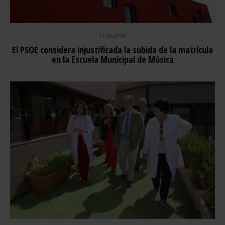
11.06.2008
El PSOE considera injustificada la subida de la matrícula
en la Escuela Municipal de Música