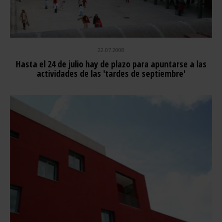
22.07.2008
Hasta el 24 de julio hay de plazo para apuntarse a las
actividades de las 'tardes de septiembre'