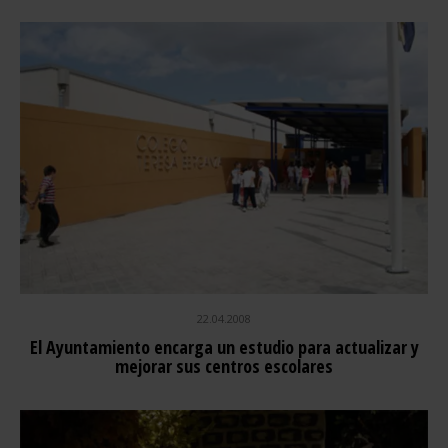
22.04.2008
El Ayuntamiento encarga un estudio para actualizar y
mejorar sus centros escolares