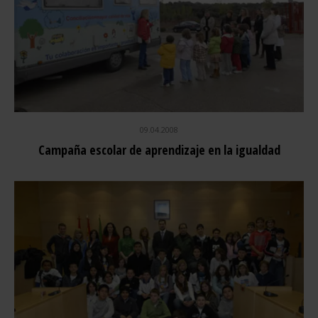
09.04.2008
Campaña escolar de aprendizaje en la igualdad