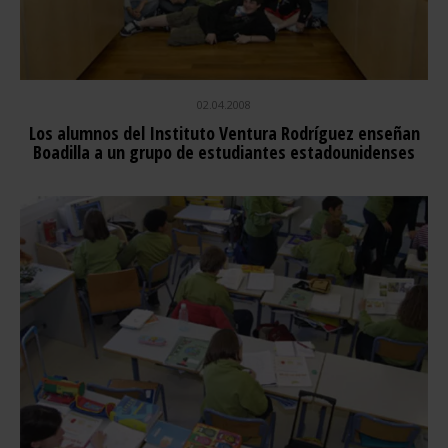
02.04.2008
Los alumnos del Instituto Ventura Rodríguez enseñan
Boadilla a un grupo de estudiantes estadounidenses