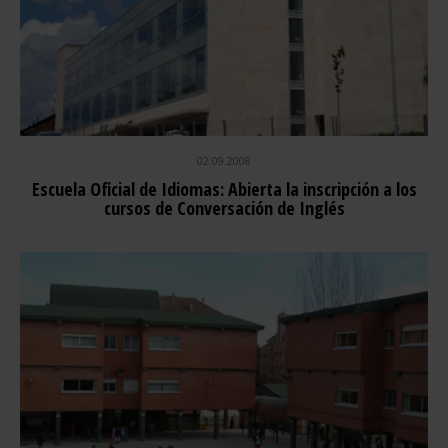
02.09.2008
Escuela Oficial de Idiomas: Abierta la inscripción a los
cursos de Conversación de Inglés