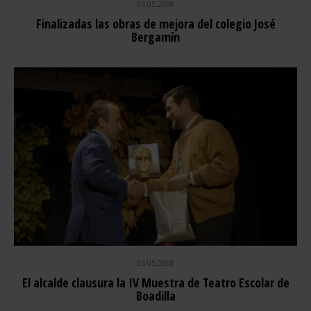
06.05.2008
Finalizadas las obras de mejora del colegio José
Bergamín
05.05.2008
El alcalde clausura la IV Muestra de Teatro Escolar de
Boadilla