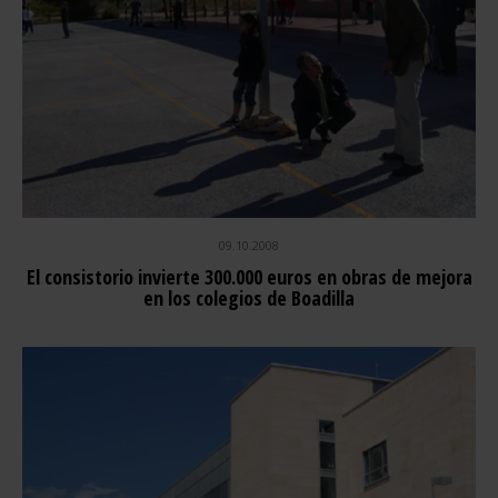
09.10.2008
El consistorio invierte 300.000 euros en obras de mejora
en los colegios de Boadilla