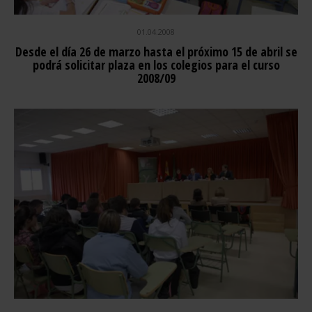
01.04.2008
Desde el día 26 de marzo hasta el próximo 15 de abril se
podrá solicitar plaza en los colegios para el curso
2008/09