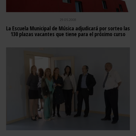
29.05.2008
La Escuela Municipal de Música adjudicará por sorteo las
130 plazas vacantes que tiene para el próximo curso