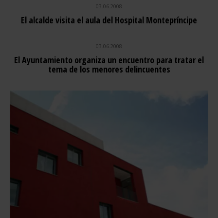
03.06.2008
El alcalde visita el aula del Hospital Montepríncipe
03.06.2008
El Ayuntamiento organiza un encuentro para tratar el
tema de los menores delincuentes