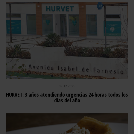
09.12.2025
HURVET: 3 años atendiendo urgencias 24 horas todos los
días del año