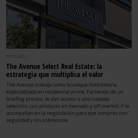
09.12.2025
The Avenue Select Real Estate: la
estrategia que multiplica el valor
The Avenue trabaja como boutique inmobiliaria
especializada en residencial prime. Partiendo de un
briefing preciso, te dan acceso a una cuidada
selección, con producto en mercado y off-market. Y te
acompañan en la negociación para que compres con
seguridad y sin sobrecoste.