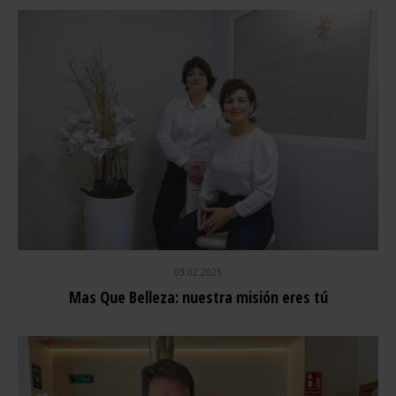
03.02.2025
Mas Que Belleza: nuestra misión eres tú