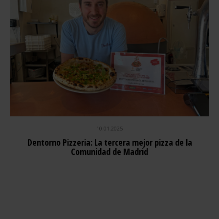
10.01.2025
Dentorno Pizzeria: La tercera mejor pizza de la
Comunidad de Madrid