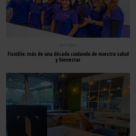
06.11.2025
FisioDía: más de una década cuidando de nuestra salud
y bienestar