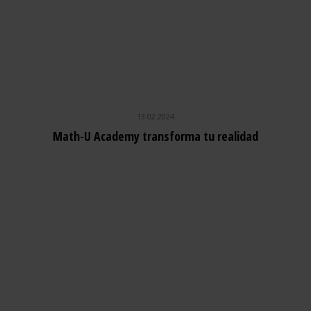
13.02.2024
Math-U Academy transforma tu realidad