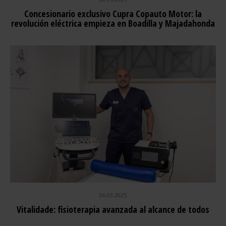
Concesionario exclusivo Cupra Copauto Motor: la
revolución eléctrica empieza en Boadilla y Majadahonda
06.03.2025
Vitalidade: fisioterapia avanzada al alcance de todos