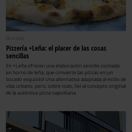
09.12.2025
Pizzería +Leña: el placer de las cosas
sencillas
En +Leña ofrecen una elaboración sencilla cocinada
en horno de leña, que convierte las pizzas en ¡un
bocado exquisito! Una alternativa adaptada al estilo de
vida urbano, pero, sobre todo, fiel al concepto original
de la auténtica pizza napolitana.