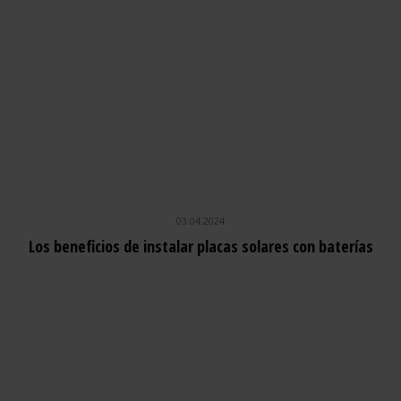
03.04.2024
Los beneficios de instalar placas solares con baterías