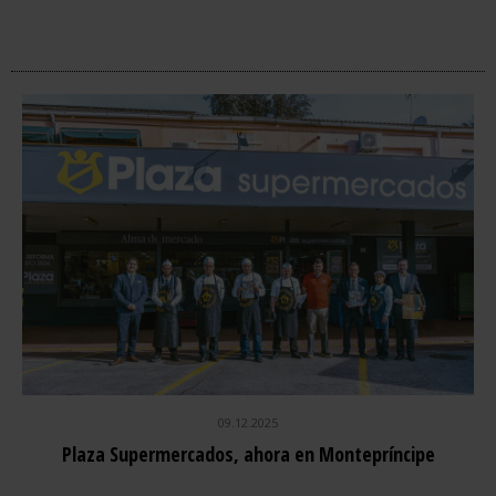
09.12.2025
Plaza Supermercados, ahora en Montepríncipe