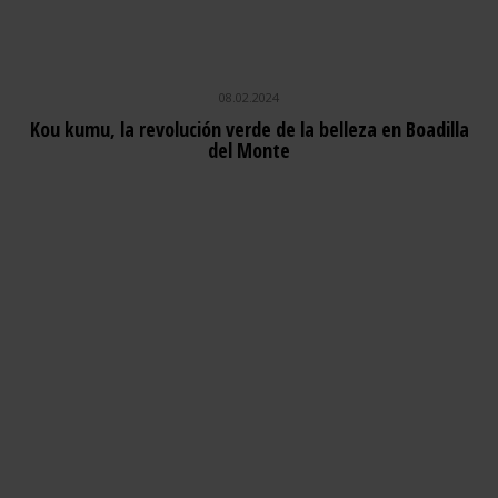
08.02.2024
Kou kumu, la revolución verde de la belleza en Boadilla
del Monte