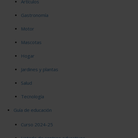
Artículos
Gastronomía
Motor
Mascotas
Hogar
Jardines y plantas
Salud
Tecnología
Guía de educación
Curso 2024-25