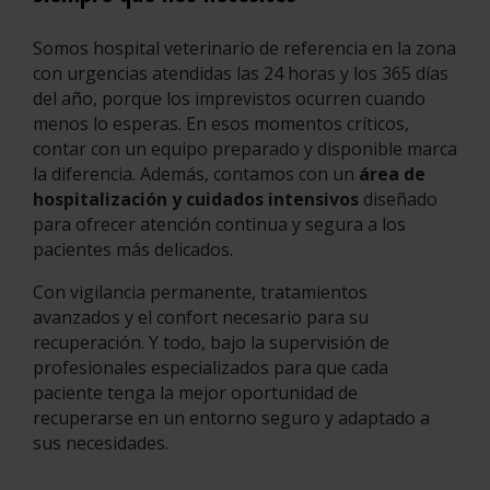
Somos hospital veterinario de referencia en la zona
con urgencias atendidas las 24 horas y los 365 días
del año, porque los imprevistos ocurren cuando
menos lo esperas. En esos momentos críticos,
contar con un equipo preparado y disponible marca
la diferencia. Además, contamos con un
área de
hospitalización y cuidados intensivos
diseñado
para ofrecer atención continua y segura a los
pacientes más delicados.
Con vigilancia permanente, tratamientos
avanzados y el confort necesario para su
recuperación. Y todo, bajo la supervisión de
profesionales especializados para que cada
paciente tenga la mejor oportunidad de
recuperarse en un entorno seguro y adaptado a
sus necesidades.