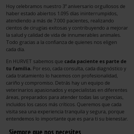
Hoy celebramos nuestro 3º aniversario orgullosos de
haber estado abiertos 1.095 días ininterrumpidos,
atendiendo a más de 7.000 pacientes, realizando
cientos de cirugías exitosas y contribuyendo a mejorar
la salud y calidad de vida de innumerables animales.
Todo gracias a la confianza de quienes nos eligen
cada día.
En HURVET sabemos que
cada paciente es parte de
tu familia.
Por eso, cada consulta, cada diagnóstico y
cada tratamiento lo hacemos con profesionalidad,
cariño y compromiso. Detrás hay un equipo de
veterinarios apasionados y especialistas en diferentes
áreas, preparados para atender todas las urgencias,
incluidos los casos más críticos. Queremos que cada
visita sea una experiencia tranquila y segura, porque
entendemos lo importante que es para ti su bienestar.
Siempre que nos necesites