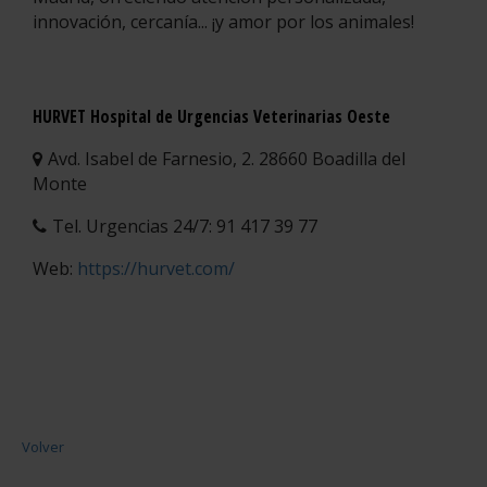
innovación, cercanía... ¡y amor por los animales!
HURVET Hospital de Urgencias Veterinarias Oeste
Avd. Isabel de Farnesio, 2. 28660 Boadilla del
Monte
Tel. Urgencias 24/7: 91 417 39 77
Web:
https://hurvet.com/
Volver