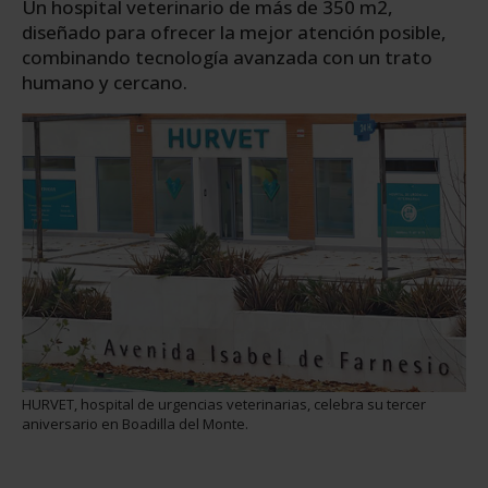
Un hospital veterinario de más de 350 m2,
diseñado para ofrecer la mejor atención posible,
combinando tecnología avanzada con un trato
humano y cercano.
HURVET, hospital de urgencias veterinarias, celebra su tercer
aniversario en Boadilla del Monte.