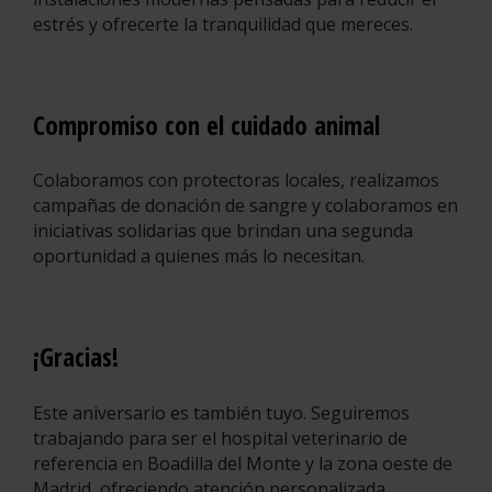
estrés y ofrecerte la tranquilidad que mereces.
Compromiso con el cuidado animal
Colaboramos con protectoras locales, realizamos
campañas de donación de sangre y colaboramos en
iniciativas solidarias que brindan una segunda
oportunidad a quienes más lo necesitan.
¡Gracias!
Este aniversario es también tuyo. Seguiremos
trabajando para ser el hospital veterinario de
referencia en Boadilla del Monte y la zona oeste de
Madrid, ofreciendo atención personalizada,