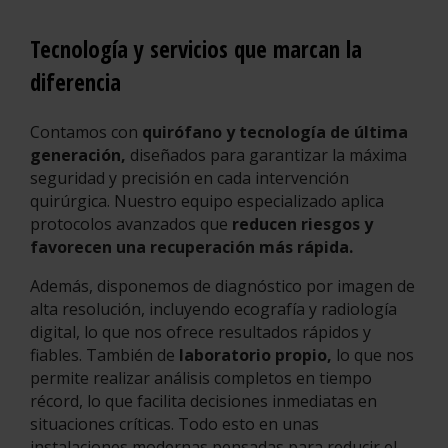
Tecnología y servicios que marcan la
diferencia
Contamos con
quirófano y tecnología de última
generación,
diseñados para garantizar la máxima
seguridad y precisión en cada intervención
quirúrgica. Nuestro equipo especializado aplica
protocolos avanzados que
reducen riesgos y
favorecen una recuperación más rápida.
Además, disponemos de diagnóstico por imagen de
alta resolución, incluyendo ecografía y radiología
digital, lo que nos ofrece resultados rápidos y
fiables. También de
laboratorio propio,
lo que nos
permite realizar análisis completos en tiempo
récord, lo que facilita decisiones inmediatas en
situaciones críticas. Todo esto en unas
instalaciones modernas pensadas para reducir el