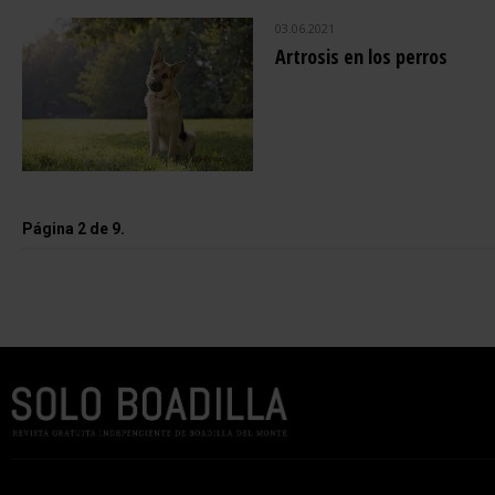
03.06.2021
Artrosis en los perros
Página 2 de 9.