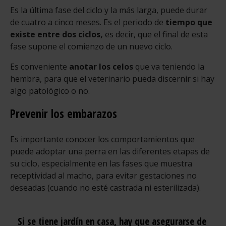
Es la última fase del ciclo y la más larga, puede durar
de cuatro a cinco meses. Es el periodo de
tiempo que
existe entre dos ciclos,
es decir, que el final de esta
fase supone el comienzo de un nuevo ciclo.
Es conveniente
anotar los celos
que va teniendo la
hembra, para que el veterinario pueda discernir si hay
algo patológico o no.
Prevenir los embarazos
Es importante conocer los comportamientos que
puede adoptar una perra en las diferentes etapas de
su ciclo, especialmente en las fases que muestra
receptividad al macho, para evitar gestaciones no
deseadas (cuando no esté castrada ni esterilizada).
Si se tiene jardín en casa, hay que asegurarse de