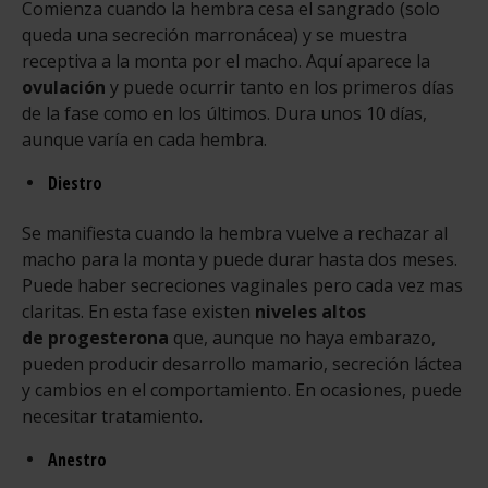
Comienza cuando la hembra cesa el sangrado (solo
queda una secreción marronácea) y se muestra
receptiva a la monta por el macho. Aquí aparece la
ovulación
y puede ocurrir tanto en los primeros días
de la fase como en los últimos. Dura unos 10 días,
aunque varía en cada hembra.
Diestro
Se manifiesta cuando la hembra vuelve a rechazar al
macho para la monta y puede durar hasta dos meses.
Puede haber secreciones vaginales pero cada vez mas
claritas. En esta fase existen
niveles altos
de progesterona
que, aunque no haya embarazo,
pueden producir desarrollo mamario, secreción láctea
y cambios en el comportamiento. En ocasiones, puede
necesitar tratamiento.
Anestro