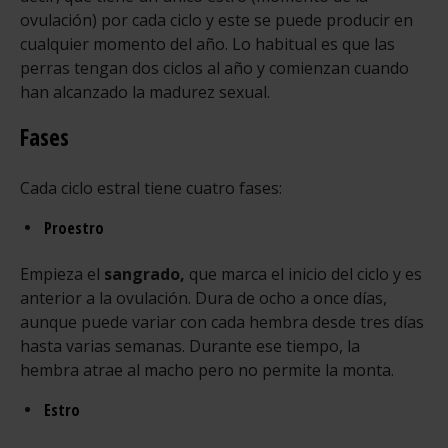
ovulación) por cada ciclo y este se puede producir en
cualquier momento del año. Lo habitual es que las
perras tengan dos ciclos al año y comienzan cuando
han alcanzado la madurez sexual.
Fases
Cada ciclo estral tiene cuatro fases:
Proestro
Empieza el
sangrado,
que marca el inicio del ciclo y es
anterior a la ovulación. Dura de ocho a once días,
aunque puede variar con cada hembra desde tres días
hasta varias semanas. Durante ese tiempo, la
hembra atrae al macho pero no permite la monta.
Estro