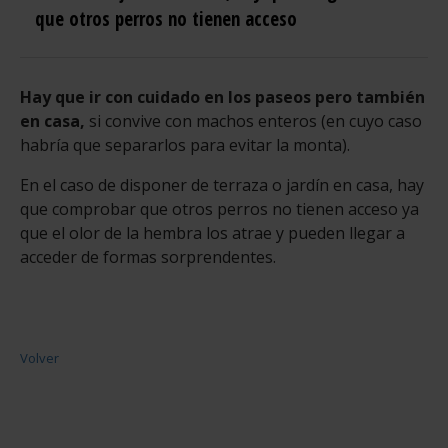
que otros perros no tienen acceso
Hay que ir con cuidado en los paseos pero también
en casa,
si convive con machos enteros (en cuyo caso
habría que separarlos para evitar la monta).
En el caso de disponer de terraza o jardín en casa, hay
que comprobar que otros perros no tienen acceso ya
que el olor de la hembra los atrae y pueden llegar a
acceder de formas sorprendentes.
Volver