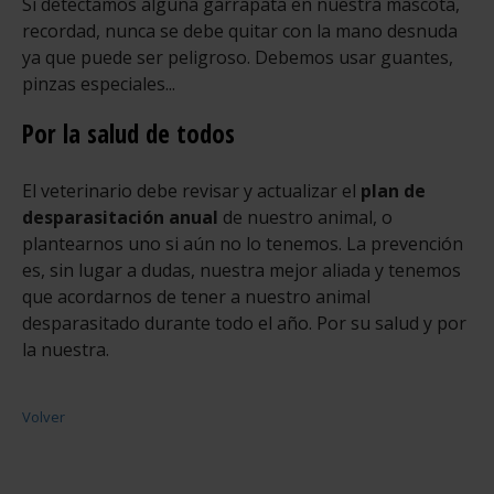
Si detectamos alguna garrapata en nuestra mascota,
recordad, nunca se debe quitar con la mano desnuda
ya que puede ser peligroso. Debemos usar guantes,
pinzas especiales...
Por la salud de todos
El veterinario debe revisar y actualizar el
plan de
desparasitación anual
de nuestro animal, o
plantearnos uno si aún no lo tenemos. La prevención
es, sin lugar a dudas, nuestra mejor aliada y tenemos
que acordarnos de tener a nuestro animal
desparasitado durante todo el año. Por su salud y por
la nuestra.
Volver