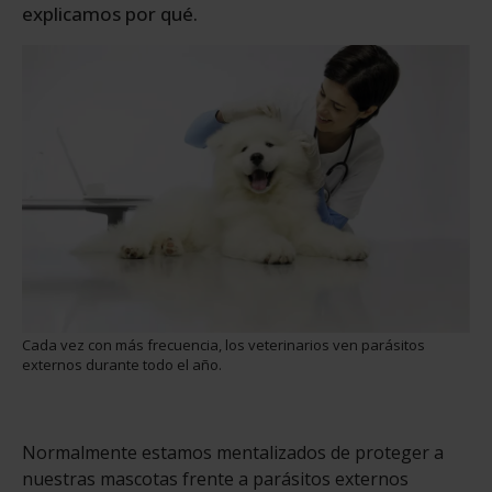
explicamos por qué.
Cada vez con más frecuencia, los veterinarios ven parásitos
externos durante todo el año.
Normalmente estamos mentalizados de proteger a
nuestras mascotas frente a parásitos externos