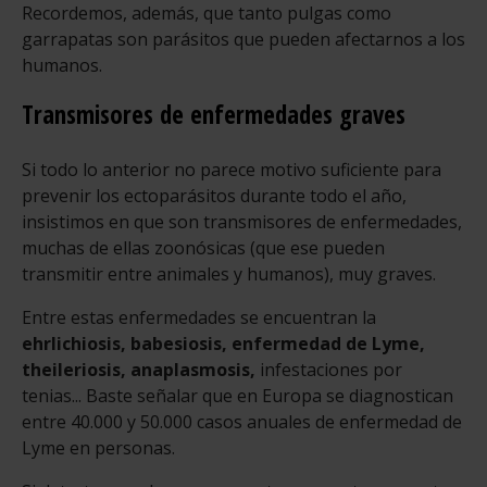
Recordemos, además, que tanto pulgas como
garrapatas son parásitos que pueden afectarnos a los
humanos.
Transmisores de enfermedades graves
Si todo lo anterior no parece motivo suficiente para
prevenir los ectoparásitos durante todo el año,
insistimos en que son transmisores de enfermedades,
muchas de ellas zoonósicas (que ese pueden
transmitir entre animales y humanos), muy graves.
Entre estas enfermedades se encuentran la
ehrlichiosis, babesiosis, enfermedad de Lyme,
theileriosis, anaplasmosis,
infestaciones por
tenias... Baste señalar que en Europa se diagnostican
entre 40.000 y 50.000 casos anuales de enfermedad de
Lyme en personas.