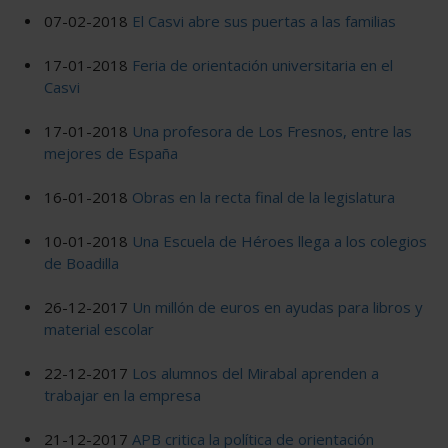
07-02-2018
El Casvi abre sus puertas a las familias
17-01-2018
Feria de orientación universitaria en el
Casvi
17-01-2018
Una profesora de Los Fresnos, entre las
mejores de España
16-01-2018
Obras en la recta final de la legislatura
10-01-2018
Una Escuela de Héroes llega a los colegios
de Boadilla
26-12-2017
Un millón de euros en ayudas para libros y
material escolar
22-12-2017
Los alumnos del Mirabal aprenden a
trabajar en la empresa
21-12-2017
APB critica la política de orientación