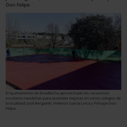
Don Felipe.
El Ayuntamiento de Boadilla ha aprovechado las vacaciones
escolares navideñas para acometer mejoras en varios colegios de
la localidad: José Bergamín, Federico García Lorca y Príncipe Don
Felipe.