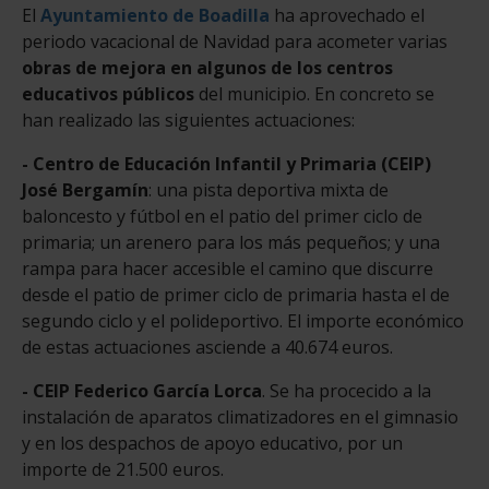
El
Ayuntamiento de Boadilla
ha aprovechado el
periodo vacacional de Navidad para acometer varias
obras de mejora en algunos de los centros
educativos públicos
del municipio. En concreto se
han realizado las siguientes actuaciones:
- Centro de Educación Infantil y Primaria (CEIP)
José Bergamín
: una pista deportiva mixta de
baloncesto y fútbol en el patio del primer ciclo de
primaria; un arenero para los más pequeños; y una
rampa para hacer accesible el camino que discurre
desde el patio de primer ciclo de primaria hasta el de
segundo ciclo y el polideportivo. El importe económico
de estas actuaciones asciende a 40.674 euros.
- CEIP Federico García Lorca
. Se ha procecido a la
instalación de aparatos climatizadores en el gimnasio
y en los despachos de apoyo educativo, por un
importe de 21.500 euros.