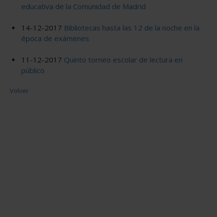
educativa de la Comunidad de Madrid
14-12-2017
Bibliotecas hasta las 12 de la noche en la
época de exámenes
11-12-2017
Quinto torneo escolar de lectura en
público
Volver