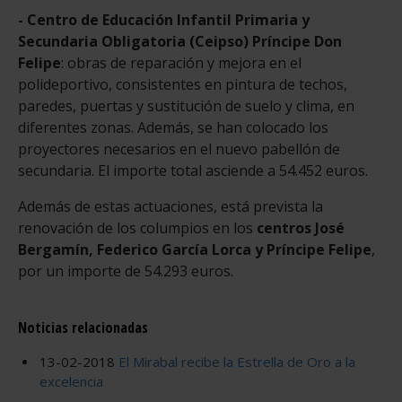
- Centro de Educación Infantil Primaria y
Secundaria Obligatoria (Ceipso) Príncipe Don
Felipe
: obras de reparación y mejora en el
polideportivo, consistentes en pintura de techos,
paredes, puertas y sustitución de suelo y clima, en
diferentes zonas. Además, se han colocado los
proyectores necesarios en el nuevo pabellón de
secundaria. El importe total asciende a 54.452 euros.
Además de estas actuaciones, está prevista la
renovación de los columpios en los
centros José
Bergamín, Federico García Lorca y Príncipe Felipe
,
por un importe de 54.293 euros.
Noticias relacionadas
13-02-2018
El Mirabal recibe la Estrella de Oro a la
excelencia