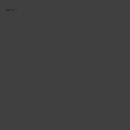
Volver