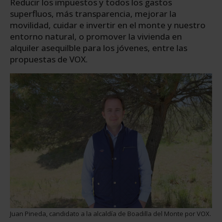
Reducir los impuestos y todos los gastos
superfluos, más transparencia, mejorar la
movilidad, cuidar e invertir en el monte y nuestro
entorno natural, o promover la vivienda en
alquiler asequilble para los jóvenes, entre las
propuestas de VOX.
Juan Pineda, candidato a la alcaldía de Boadilla del Monte por VOX.