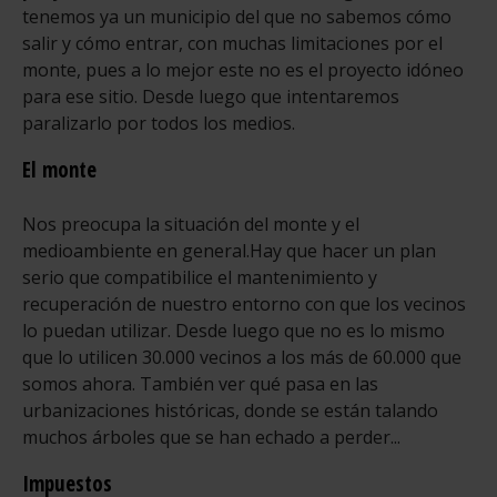
tenemos ya un municipio del que no sabemos cómo
salir y cómo entrar, con muchas limitaciones por el
monte, pues a lo mejor este no es el proyecto idóneo
para ese sitio. Desde luego que intentaremos
paralizarlo por todos los medios.
El monte
Nos preocupa la situación del monte y el
medioambiente en general.
Hay que hacer un plan
serio que compatibilice el mantenimiento y
recuperación de nuestro entorno con que los vecinos
lo puedan utilizar. Desde luego que no es lo mismo
que lo utilicen 30.000 vecinos a los más de 60.000 que
somos ahora. También ver qué pasa en las
urbanizaciones históricas, donde se están talando
muchos árboles que se han echado a perder...
Impuestos