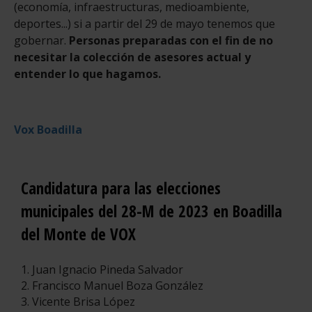
(economía, infraestructuras, medioambiente,
deportes...) si a partir del 29 de mayo tenemos que
gobernar.
Personas preparadas con el fin de no
necesitar la colección de asesores actual y
entender lo que hagamos.
Vox Boadilla
Candidatura para las elecciones
municipales del 28-M de 2023 en Boadilla
del Monte de VOX
1. Juan Ignacio Pineda Salvador
2. Francisco Manuel Boza González
3. Vicente Brisa López