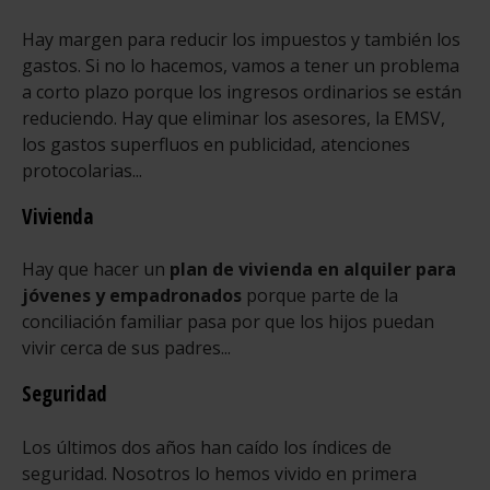
Hay margen para reducir los impuestos y también los
gastos. Si no lo hacemos, vamos a tener un problema
a corto plazo porque los ingresos ordinarios se están
reduciendo. Hay que eliminar los asesores, la EMSV,
los gastos superfluos en publicidad, atenciones
protocolarias...
Vivienda
Hay que hacer un
plan de vivienda en alquiler para
jóvenes y empadronados
porque parte de la
conciliación familiar pasa por que los hijos puedan
vivir cerca de sus padres...
Seguridad
Los últimos dos años han caído los índices de
seguridad. Nosotros lo hemos vivido en primera