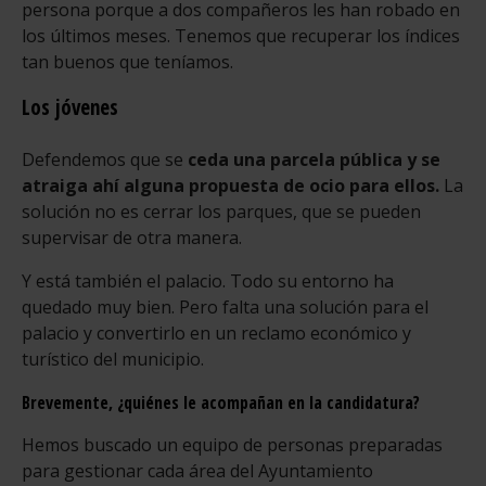
persona porque a dos compañeros les han robado en
los últimos meses. Tenemos que recuperar los índices
tan buenos que teníamos.
Los jóvenes
Defendemos que se
ceda una parcela pública y se
atraiga ahí alguna propuesta de ocio para ellos.
La
solución no es cerrar los parques, que se pueden
supervisar de otra manera.
Y está también el palacio. Todo su entorno ha
quedado muy bien. Pero falta una solución para el
palacio y convertirlo en un reclamo económico y
turístico del municipio.
Brevemente, ¿quiénes le acompañan en la candidatura?
Hemos buscado un equipo de personas preparadas
para gestionar cada área del Ayuntamiento