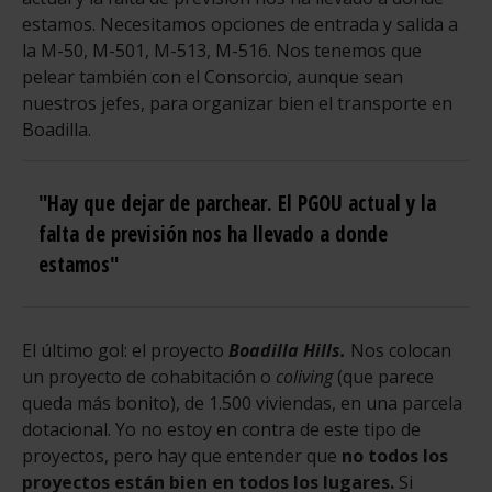
estamos. Necesitamos opciones de entrada y salida a
la M-50, M-501, M-513, M-516. Nos tenemos que
pelear también con el Consorcio, aunque sean
nuestros jefes, para organizar bien el transporte en
Boadilla.
"Hay que dejar de parchear. El PGOU actual y la
falta de previsión nos ha llevado a donde
estamos"
El último gol: el proyecto
Boadilla Hills.
Nos colocan
un proyecto de cohabitación o
coliving
(que parece
queda más bonito), de 1.500 viviendas, en una parcela
dotacional. Yo no estoy en contra de este tipo de
proyectos, pero hay que entender que
no todos los
proyectos están bien en todos los lugares.
Si