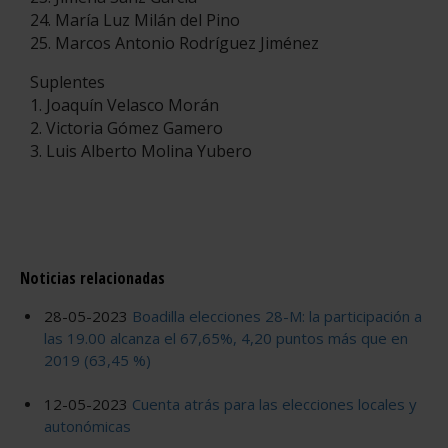
24. María Luz Milán del Pino
25. Marcos Antonio Rodríguez Jiménez
Suplentes
1. Joaquín Velasco Morán
2. Victoria Gómez Gamero
3. Luis Alberto Molina Yubero
Noticias relacionadas
28-05-2023
Boadilla elecciones 28-M: la participación a
las 19.00 alcanza el 67,65%, 4,20 puntos más que en
2019 (63,45 %)
12-05-2023
Cuenta atrás para las elecciones locales y
autonómicas