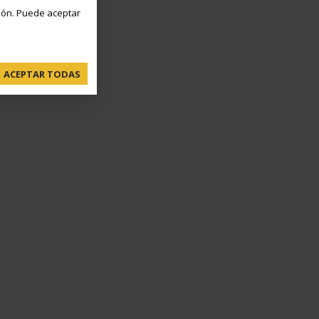
ón. Puede aceptar
ACEPTAR TODAS