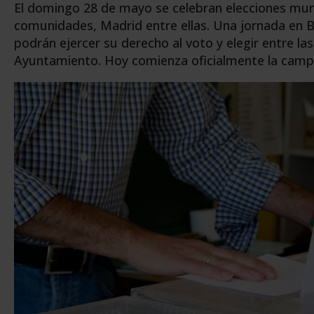
El domingo 28 de mayo se celebran elecciones muni
comunidades, Madrid entre ellas. Una jornada en B
podrán ejercer su derecho al voto y elegir entre l
Ayuntamiento. Hoy comienza oficialmente la campa