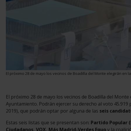
El próximo 28 de mayo los vecinos de Boadilla del Monte elegirán en 
El próximo 28 de mayo los vecinos de Boadilla del Monte 
Ayuntamiento. Podrán ejercer su derecho al voto 45.919 
2019), que podrán optar por alguna de las
seis candidat
Estas seis listas que se presentan son:
Partido Popular (
Ciudadanos, VOX, Más Madrid-Verdes Equo
y la coalici