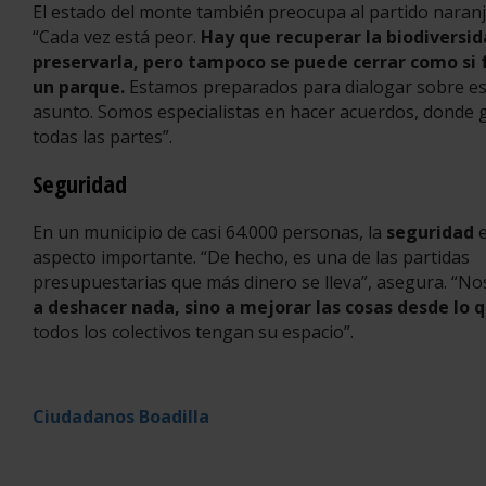
El estado del monte también preocupa al partido naranj
“Cada vez está peor.
Hay que recuperar la biodiversid
preservarla, pero tampoco se puede cerrar como si 
un parque.
Estamos preparados para dialogar sobre es
asunto. Somos especialistas en hacer acuerdos, donde
todas las partes”.
Seguridad
En un municipio de casi 64.000 personas, la
seguridad
e
aspecto importante. “De hecho, es una de las partidas
presupuestarias que más dinero se lleva”, asegura. “N
a deshacer nada, sino a mejorar las cosas desde lo
todos los colectivos tengan su espacio”.
Ciudadanos
Boadilla