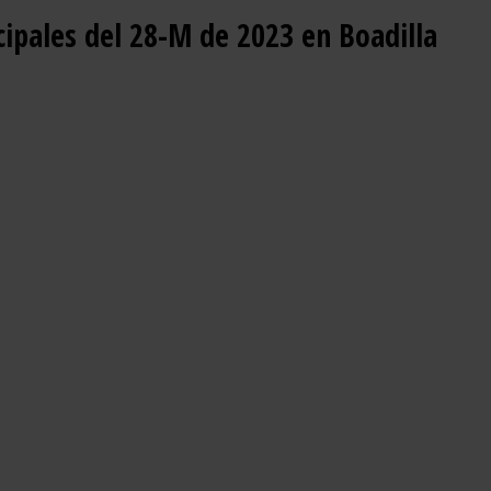
cipales del 28-M de 2023 en Boadilla