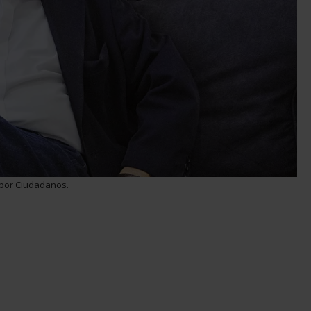
e por Ciudadanos.