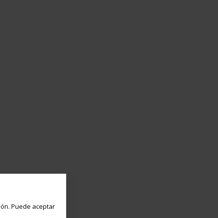
ón. Puede aceptar