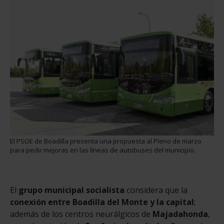
El PSOE de Boadilla presenta una propuesta al Pleno de marzo
para pedir mejoras en las líneas de autobuses del municipio.
El
grupo municipal socialista
considera que la
conexión entre Boadilla del Monte y la capital
;
además de los centros neurálgicos de
Majadahonda
,