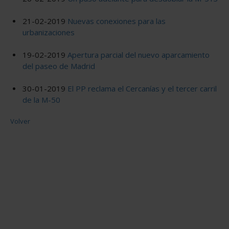
21-02-2019
Nuevas conexiones para las
urbanizaciones
19-02-2019
Apertura parcial del nuevo aparcamiento
del paseo de Madrid
30-01-2019
El PP reclama el Cercanías y el tercer carril
de la M-50
Volver