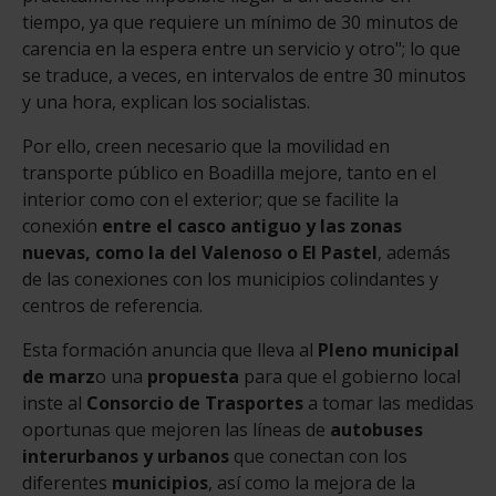
tiempo, ya que requiere un mínimo de 30 minutos de
carencia en la espera entre un servicio y otro"; lo que
se traduce, a veces, en intervalos de entre 30 minutos
y una hora, explican los socialistas.
Por ello, creen necesario que la movilidad en
transporte público en Boadilla mejore, tanto en el
interior como con el exterior; que se facilite la
conexión
entre el casco antiguo y las zonas
nuevas, como la del Valenoso o El Pastel
, además
de las conexiones con los municipios colindantes y
centros de referencia.
Esta formación anuncia que lleva al
Pleno municipal
de marz
o una
propuesta
para que el gobierno local
inste al
Consorcio de Trasportes
a tomar las medidas
oportunas que mejoren las líneas de
autobuses
interurbanos y urbanos
que conectan con los
diferentes
municipios
, así como la mejora de la