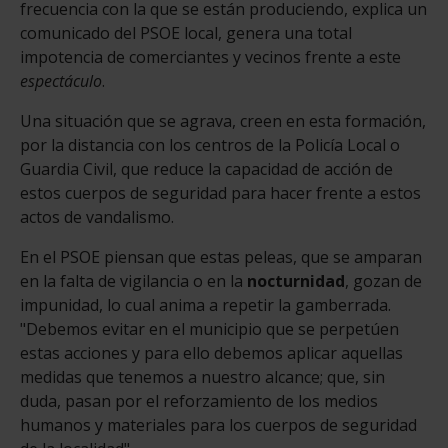
frecuencia con la que se están produciendo, explica un
comunicado del PSOE local, genera una total
impotencia de comerciantes y vecinos frente a este
espectáculo
.
Una situación que se agrava, creen en esta formación,
por la distancia con los centros de la Policía Local o
Guardia Civil, que reduce la capacidad de acción de
estos cuerpos de seguridad para hacer frente a estos
actos de vandalismo.
En el PSOE piensan que estas peleas, que se amparan
en la falta de vigilancia o en la
nocturnidad
, gozan de
impunidad, lo cual anima a repetir la gamberrada.
"Debemos evitar en el municipio que se perpetúen
estas acciones y para ello debemos aplicar aquellas
medidas que tenemos a nuestro alcance; que, sin
duda, pasan por el reforzamiento de los medios
humanos y materiales para los cuerpos de seguridad