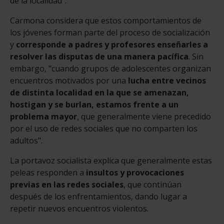
de la localidad".
Carmona considera que estos comportamientos de
los jóvenes forman parte del proceso de socialización
y
corresponde a padres y profesores enseñarles a
resolver las disputas de una manera pacífica
. Sin
embargo, "cuando grupos de adolescentes organizan
encuentros motivados por una
lucha entre vecinos
de distinta localidad en la que se amenazan,
hostigan y se burlan, estamos frente a un
problema mayor
, que generalmente viene precedido
por el uso de redes sociales que no comparten los
adultos".
La portavoz socialista explica que generalmente estas
peleas responden a
insultos y provocaciones
previas en las redes sociales
, que continúan
después de los enfrentamientos, dando lugar a
repetir nuevos encuentros violentos.