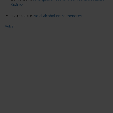
Suárez
12-09-2018
No al alcohol entre menores
Volver