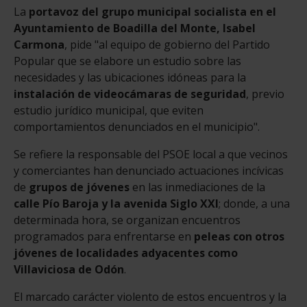
La
portavoz del grupo municipal socialista en el
Ayuntamiento de Boadilla del Monte, Isabel
Carmona
, pide "al equipo de gobierno del Partido
Popular que se elabore un estudio sobre las
necesidades y las ubicaciones idóneas para la
instalación de videocámaras de seguridad
, previo
estudio jurídico municipal, que eviten
comportamientos denunciados en el municipio".
Se refiere la responsable del PSOE local a que vecinos
y comerciantes han denunciado actuaciones incívicas
de
grupos de jóvenes
en las inmediaciones de la
calle Pío Baroja y la avenida Siglo XXI
; donde, a una
determinada hora, se organizan encuentros
programados para enfrentarse en
peleas con otros
jóvenes de localidades adyacentes como
Villaviciosa de Odón
.
El marcado carácter violento de estos encuentros y la