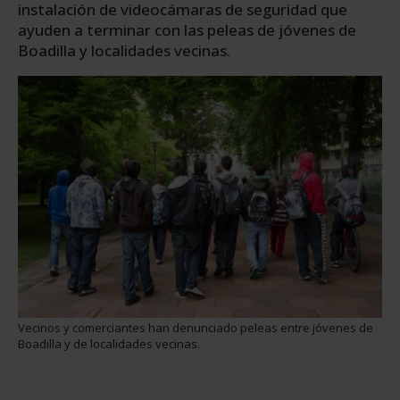
instalación de videocámaras de seguridad que
ayuden a terminar con las peleas de jóvenes de
Boadilla y localidades vecinas.
Vecinos y comerciantes han denunciado peleas entre jóvenes de
Boadilla y de localidades vecinas.