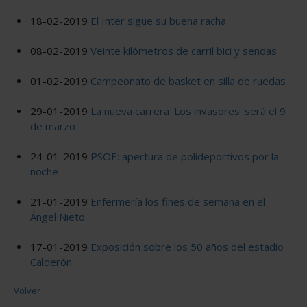
18-02-2019
El Inter sigue su buena racha
08-02-2019
Veinte kilómetros de carril bici y sendas
01-02-2019
Campeonato de basket en silla de ruedas
29-01-2019
La nueva carrera 'Los invasores' será el 9
de marzo
24-01-2019
PSOE: apertura de polideportivos por la
noche
21-01-2019
Enfermería los fines de semana en el
Ángel Nieto
17-01-2019
Exposición sobre los 50 años del estadio
Calderón
Volver