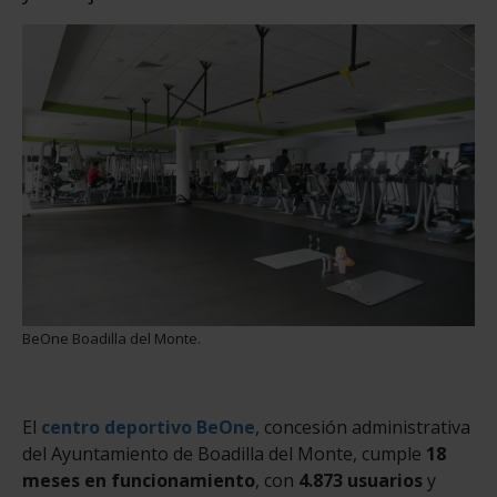
BeOne Boadilla del Monte.
El
centro deportivo BeOne
, concesión administrativa
del Ayuntamiento de Boadilla del Monte, cumple
18
meses en funcionamiento
, con
4.873 usuarios
y