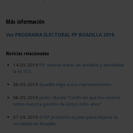
Más información
Ver PROGRAMA ELECTORAL PP BOADILLA 2019
Noticias relacionadas
14-05-2019
PP: nuevas líneas de autobús y desdoblar
la M-513
08-05-2019
Boadilla elige a sus representantes
08-05-2019
Javier Úbeda: “Confío en que los vecinos
voten nuestra gestión de estos ocho años”
07-05-2019
El PP presenta su plan para mejorar la
movilidad en Boadilla