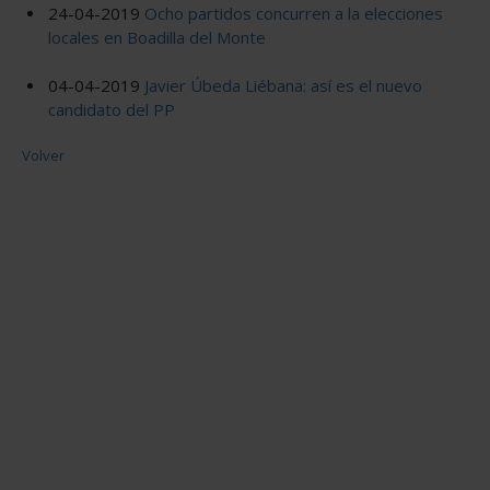
24-04-2019
Ocho partidos concurren a la elecciones
locales en Boadilla del Monte
04-04-2019
Javier Úbeda Liébana: así es el nuevo
candidato del PP
Volver