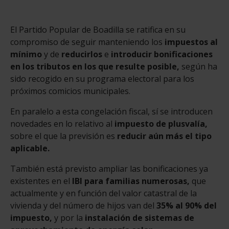
El Partido Popular de Boadilla se ratifica en su
compromiso de seguir manteniendo los
impuestos al
mínimo
y de
reducirlos
e
introducir bonificaciones
en los tributos en los que resulte posible,
según ha
sido recogido en su programa electoral para los
próximos comicios municipales.
En paralelo a esta congelación fiscal, sí se introducen
novedades en lo relativo al
impuesto de plusvalía,
sobre el que la previsión es
reducir aún más el tipo
aplicable.
También está previsto ampliar las bonificaciones ya
existentes en el
IBI para familias numerosas,
que
actualmente y en función del valor catastral de la
vivienda y del número de hijos van del
35% al 90% del
impuesto,
y por la
instalación de sistemas de