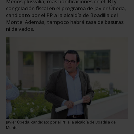
Menos plusvalía, más bonificaciones en el IBI y
congelación fiscal en el programa de Javier Úbeda,
candidato por el PP a la alcaldía de Boadilla del
Monte. Además, tampoco habrá tasa de basuras
ni de vados.
Javier Úbeda, candidato por el PP a la alcaldía de Boadilla del
Monte.