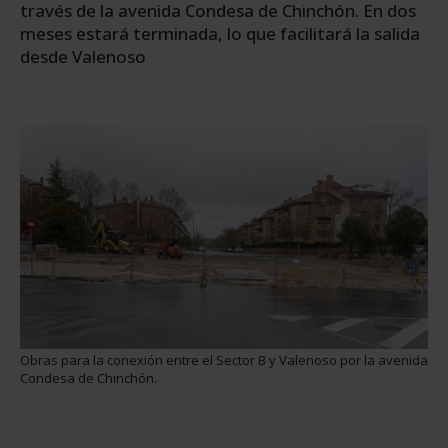
través de la avenida Condesa de Chinchón. En dos
meses estará terminada, lo que facilitará la salida
desde Valenoso
Obras para la conexión entre el Sector B y Valenoso por la avenida
Condesa de Chinchón.