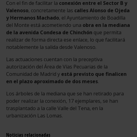
Con el fin de facilitar la
conexión entre el Sector B y
Valenoso
, concretamente las
calles Alonso de Ojeda
y Hermanos Machado
, el Ayuntamiento de Boadilla
del Monte está acometiendo una
obra en la mediana
de la avenida Condesa de Chinchón
que permita
realizar de forma directa ese enlace, lo que facilitará
notablemente la salida desde Valenoso.
Las actuaciones cuentan con la preceptiva
autorización del Área de Vías Pecuarias de la
Comunidad de Madrid y
está previsto que finalicen
en el plazo aproximado de dos meses
.
Los árboles de la mediana que se han retirado para
poder realizar la conexión, 17 ejemplares, se han
trasplantado a la calle Valle del Tena, en la
urbanización Las Lomas.
Noticias relacionadas