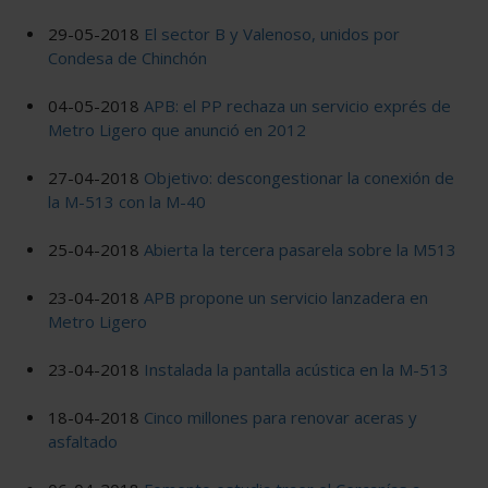
29-05-2018
El sector B y Valenoso, unidos por
Condesa de Chinchón
04-05-2018
APB: el PP rechaza un servicio exprés de
Metro Ligero que anunció en 2012
27-04-2018
Objetivo: descongestionar la conexión de
la M-513 con la M-40
25-04-2018
Abierta la tercera pasarela sobre la M513
23-04-2018
APB propone un servicio lanzadera en
Metro Ligero
23-04-2018
Instalada la pantalla acústica en la M-513
18-04-2018
Cinco millones para renovar aceras y
asfaltado