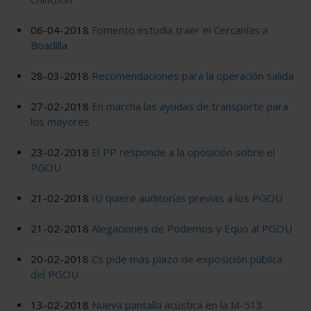
06-04-2018
Fomento estudia traer el Cercanías a
Boadilla
28-03-2018
Recomendaciones para la operación salida
27-02-2018
En marcha las ayudas de transporte para
los mayores
23-02-2018
El PP responde a la oposición sobre el
PGOU
21-02-2018
IU quiere auditorías previas a los PGOU
21-02-2018
Alegaciones de Podemos y Equo al PGOU
20-02-2018
Cs pide más plazo de exposición pública
del PGOU
13-02-2018
Nueva pantalla acústica en la M-513