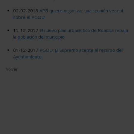
02-02-2018
APB quiere organizar una reunión vecinal
sobre el PGOU
11-12-2017
El nuevo plan urbanístico de Boadilla rebaja
la población del municipio
01-12-2017
PGOU: El Supremo acepta el recurso del
Ayuntamiento
Volver