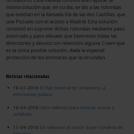
misma solución que, en su día, se dio a las rotondas
que existían en la llamada Vía de las dos Castillas, que
une Pozuelo con el acceso a Madrid. Esta solución
consistió en suprimir dichas rotondas mediante paso
soterrado y paso elevado que favorecen todas las
direcciones y desvíos sin retención alguna. Creen que
es la única posible solución, dada la especial
protección de los encinares que la circundan.
Noticias relacionadas
18-07-2018
El Plan General de Urbanismo, a
informacion pública
18-04-2018
Cinco millones para renovar aceras y
asfaltado
11-04-2018
De Valenoso al Sector B por Condesa de
Chinchón