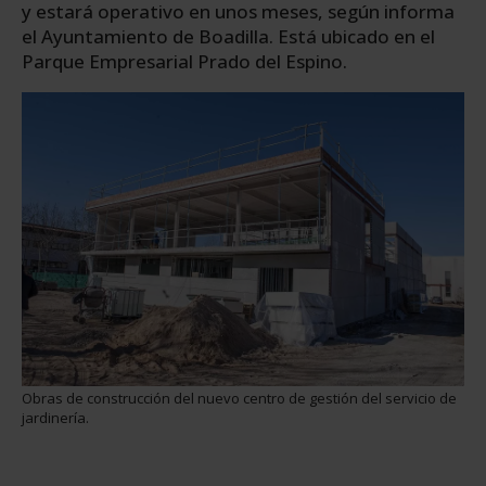
y estará operativo en unos meses, según informa
el Ayuntamiento de Boadilla. Está ubicado en el
Parque Empresarial Prado del Espino.
Obras de construcción del nuevo centro de gestión del servicio de
jardinería.