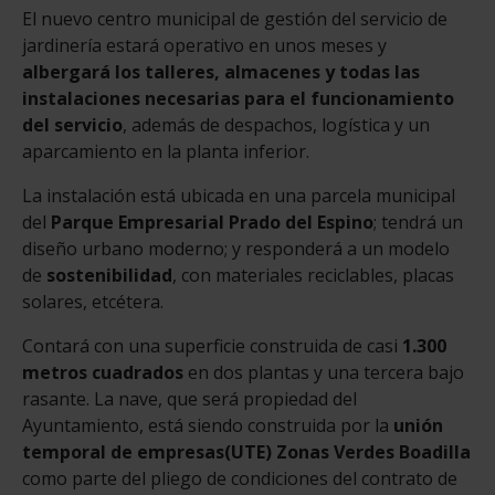
El nuevo centro municipal de gestión del servicio de
jardinería estará operativo en unos meses y
albergará los talleres, almacenes y todas las
instalaciones necesarias para el funcionamiento
del servicio
, además de despachos, logística y un
aparcamiento en la planta inferior.
La instalación está ubicada en una parcela municipal
del
Parque Empresarial Prado del Espino
; tendrá un
diseño urbano moderno; y responderá a un modelo
de
sostenibilidad
, con materiales reciclables, placas
solares, etcétera.
Contará con una superficie construida de casi
1.300
metros cuadrados
en dos plantas y una tercera bajo
rasante. La nave, que será propiedad del
Ayuntamiento, está siendo construida por la
unión
temporal de empresas
(UTE) Zonas Verdes Boadilla
como parte del pliego de condiciones del contrato de