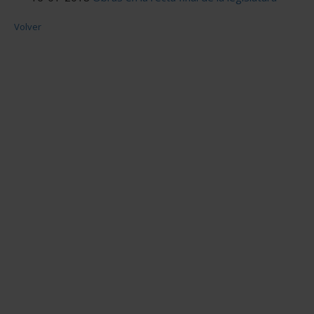
Volver