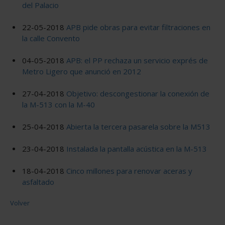
del Palacio
22-05-2018
APB pide obras para evitar filtraciones en
la calle Convento
04-05-2018
APB: el PP rechaza un servicio exprés de
Metro Ligero que anunció en 2012
27-04-2018
Objetivo: descongestionar la conexión de
la M-513 con la M-40
25-04-2018
Abierta la tercera pasarela sobre la M513
23-04-2018
Instalada la pantalla acústica en la M-513
18-04-2018
Cinco millones para renovar aceras y
asfaltado
Volver