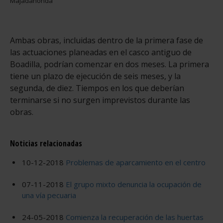
Majadahonda
Ambas obras, incluidas dentro de la primera fase de
las actuaciones planeadas en el casco antiguo de
Boadilla, podrían comenzar en dos meses. La primera
tiene un plazo de ejecución de seis meses, y la
segunda, de diez. Tiempos en los que deberían
terminarse si no surgen imprevistos durante las
obras.
Noticias relacionadas
10-12-2018
Problemas de aparcamiento en el centro
07-11-2018
El grupo mixto denuncia la ocupación de
una vía pecuaria
24-05-2018
Comienza la recuperación de las huertas