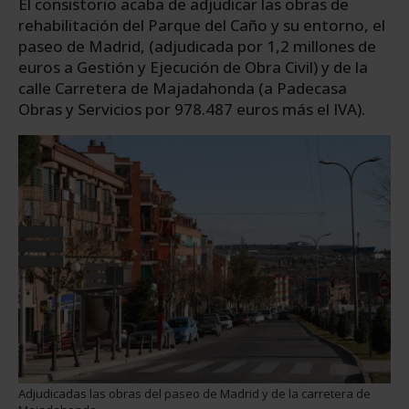
El consistorio acaba de adjudicar las obras de
rehabilitación del Parque del Caño y su entorno, el
paseo de Madrid, (adjudicada por 1,2 millones de
euros a Gestión y Ejecución de Obra Civil) y de la
calle Carretera de Majadahonda (a Padecasa
Obras y Servicios por 978.487 euros más el IVA).
Adjudicadas las obras del paseo de Madrid y de la carretera de