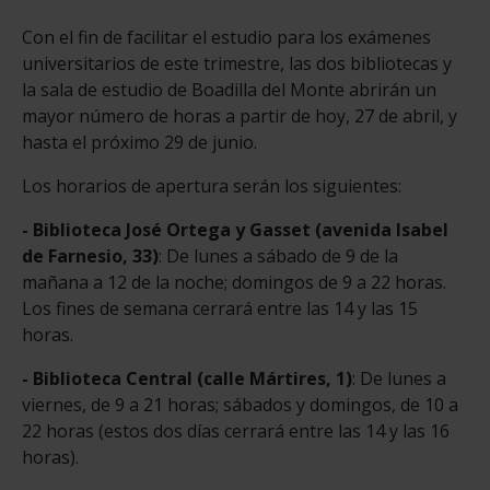
Con el fin de facilitar el estudio para los exámenes
universitarios de este trimestre, las dos bibliotecas y
la sala de estudio de Boadilla del Monte abrirán un
mayor número de horas a partir de hoy, 27 de abril, y
hasta el próximo 29 de junio.
Los horarios de apertura serán los siguientes:
- Biblioteca José Ortega y Gasset (avenida Isabel
de Farnesio, 33)
: De lunes a sábado de 9 de la
mañana a 12 de la noche; domingos de 9 a 22 horas.
Los fines de semana cerrará entre las 14 y las 15
horas.
- Biblioteca Central (calle Mártires, 1)
: De lunes a
viernes, de 9 a 21 horas; sábados y domingos, de 10 a
22 horas (estos dos días cerrará entre las 14 y las 16
horas).