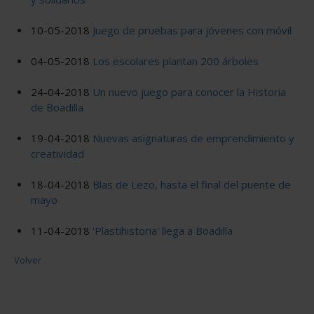
10-05-2018
Juego de pruebas para jóvenes con móvil
04-05-2018
Los escolares plantan 200 árboles
24-04-2018
Un nuevo juego para conocer la Historia
de Boadilla
19-04-2018
Nuevas asignaturas de emprendimiento y
creatividad
18-04-2018
Blas de Lezo, hasta el final del puente de
mayo
11-04-2018
'Plastihistoria' llega a Boadilla
Volver