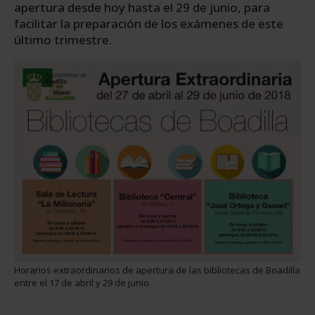
apertura desde hoy hasta el 29 de junio, para
facilitar la preparación de los exámenes de este
último trimestre.
Horarios extraordinarios de apertura de las bibliotecas de Boadilla
entre el 17 de abril y 29 de junio.