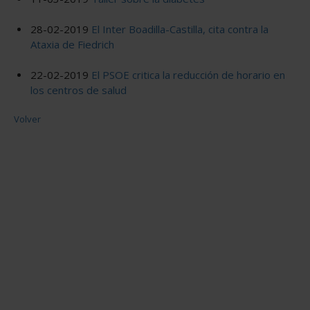
28-02-2019
El Inter Boadilla-Castilla, cita contra la
Ataxia de Fiedrich
22-02-2019
El PSOE critica la reducción de horario en
los centros de salud
Volver