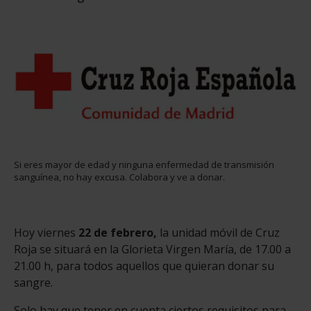
Si eres mayor de edad y ninguna enfermedad de transmisión
sanguínea, no hay excusa. Colabora y ve a donar.
Hoy viernes
22 de febrero,
la unidad móvil de Cruz
Roja se situará en la Glorieta Virgen María, de 17.00 a
21.00 h, para todos aquellos que quieran donar su
sangre.
Solo hay que tener en cuenta ciertos requisitos para