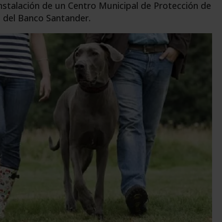
nstalación de un Centro Municipal de Protección de
e del Banco Santander.