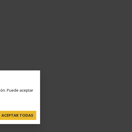
ón. Puede aceptar
ACEPTAR TODAS