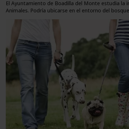
El Ayuntamiento de Boadilla del Monte estudia la i
Animales. Podría ubicarse en el entorno del bosqu