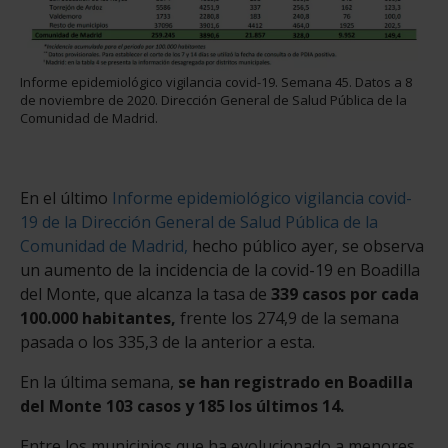
Informe epidemiológico vigilancia covid-19. Semana 45. Datos a 8
de noviembre de 2020. Dirección General de Salud Pública de la
Comunidad de Madrid.
En el último
Informe epidemiológico vigilancia covid-
19 de la Dirección General de Salud Pública de la
Comunidad de Madrid,
hecho público ayer, se observa
un aumento de la incidencia de la covid-19 en Boadilla
del Monte, que alcanza la tasa de
339 casos por cada
100.000 habitantes,
frente los 274,9 de la semana
pasada o los 335,3 de la anterior a esta.
En la última semana,
se han registrado en Boadilla
del Monte 103 casos y 185 los últimos 14.
Entre los municipios que ha evolucionado a menores