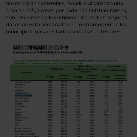
datos a 8 de noviembre, Boadilla alcanzaba una
tasa de 375,5 casos por cada 100.000 habitantes,
con 185 casos en los últimos 14 días. Los mejores
datos de esta semana los encontramos entre los
municipios más afectados semanas anteriores.