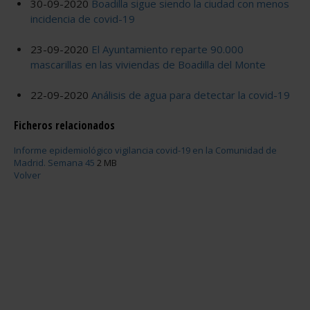
30-09-2020
Boadilla sigue siendo la ciudad con menos
incidencia de covid-19
23-09-2020
El Ayuntamiento reparte 90.000
mascarillas en las viviendas de Boadilla del Monte
22-09-2020
Análisis de agua para detectar la covid-19
Ficheros relacionados
Informe epidemiológico vigilancia covid-19 en la Comunidad de
Madrid. Semana 45
2 MB
Volver