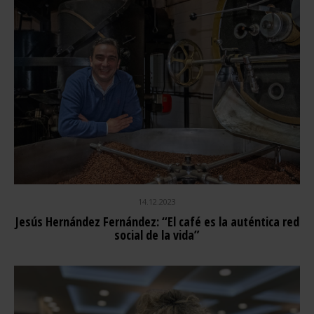
14.12.2023
Jesús Hernández Fernández: “El café es la auténtica red
social de la vida”