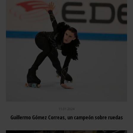
11.01.2024
Guillermo Gómez Correas, un campeón sobre ruedas