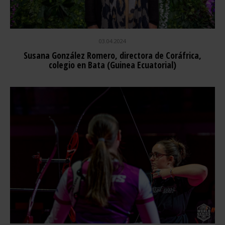
03.04.2024
Susana González Romero, directora de Coráfrica,
colegio en Bata (Guinea Ecuatorial)