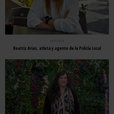
06.05.2024
Beatriz Arias, atleta y agente de la Policía Local