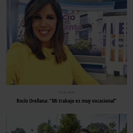
05.09.2024
Rocío Orellana: “Mi trabajo es muy vocacional”