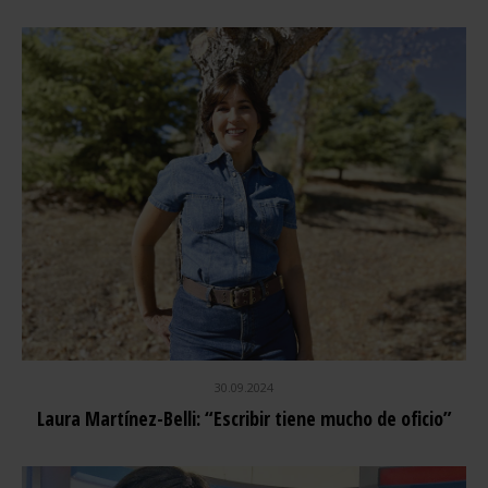
30.09.2024
Laura Martínez-Belli: “Escribir tiene mucho de oficio”