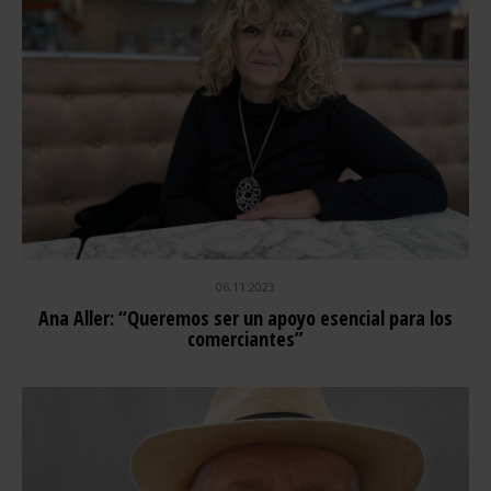
06.11.2023
Ana Aller: “Queremos ser un apoyo esencial para los
comerciantes”