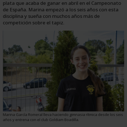
plata que acaba de ganar en abril en el Campeonato
de España. Marina empezó a los seis años con esta
disciplina y sueña con muchos años más de
competición sobre el tapiz.
Marina García Romeral lleva haciendo gimnasia rítmica desde los seis
años y entrena con el club Goldiam Boadilla.