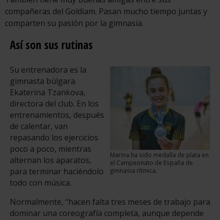
compañeras del Goldiam. Pasan mucho tiempo juntas y
comparten su pasión por la gimnasia.
Así son sus rutinas
Su entrenadora es la
gimnasta búlgara
Ekaterina Tzankova,
directora del club. En los
entrenamientos, después
de calentar, van
repasando los ejercicios
poco a poco, mientras
Marina ha sido medalla de plata en
alternan los aparatos,
el Campeonato de España de
para terminar haciéndolo
gimnasia rítmica.
todo con música.
Normalmente, “hacen falta tres meses de trabajo para
dominar una coreografía completa, aunque depende