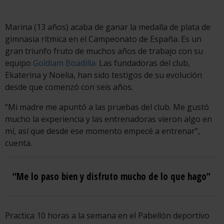
Marina (13 años) acaba de ganar la medalla de plata de
gimnasia rítmica en el Campeonato de España. Es un
gran triunfo fruto de muchos años de trabajo con su
equipo
Goldiam Boadilla.
Las fundadoras del club,
Ekaterina y Noelia, han sido testigos de su evolución
desde que comenzó con seis años.
“Mi madre me apuntó a las pruebas del club. Me gustó
mucho la experiencia y las entrenadoras vieron algo en
mí, así que desde ese momento empecé a entrenar”,
cuenta.
“Me lo paso bien y disfruto mucho de lo que hago”
Practica 10 horas a la semana en el Pabellón deportivo