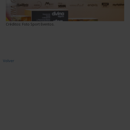
Créditos: Foto Sport Eventos.
Volver