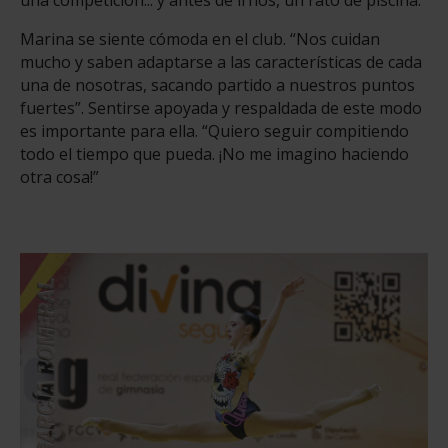
Marina se siente cómoda en el club. “Nos cuidan
mucho y saben adaptarse a las características de cada
una de nosotras, sacando partido a nuestros puntos
fuertes”. Sentirse apoyada y respaldada de este modo
es importante para ella. “Quiero seguir compitiendo
todo el tiempo que pueda. ¡No me imagino haciendo
otra cosa!”