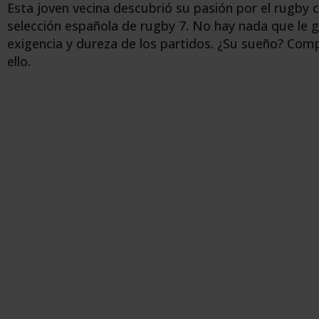
Esta joven vecina descubrió su pasión por el rugby 
selección española de rugby 7. No hay nada que le 
exigencia y dureza de los partidos. ¿Su sueño? Com
ello.