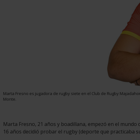
Marta Fresno es jugadora de rugby siete en el Club de Rugby Majadahond
Monte.
Marta Fresno, 21 años y boadillana, empezó en el mundo 
16 años decidió probar el rugby (deporte que practicaba su