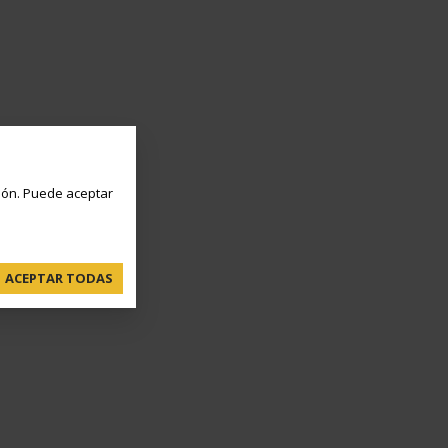
ón. Puede aceptar
ACEPTAR TODAS