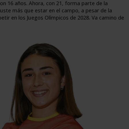
con 16 años. Ahora, con 21, forma parte de la
guste más que estar en el campo, a pesar de la
petir en los Juegos Olímpicos de 2028. Va camino de