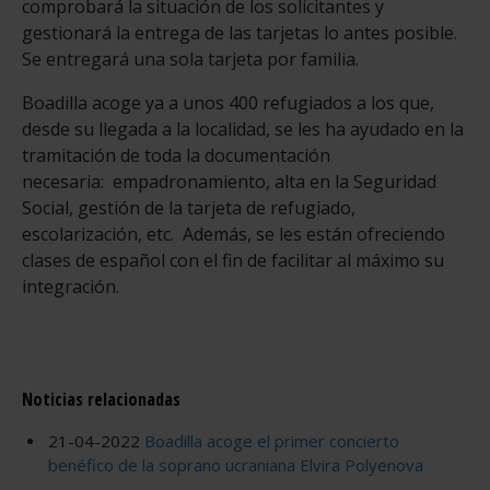
comprobará la situación de los solicitantes y
gestionará la entrega de las tarjetas lo antes posible.
Se entregará una sola tarjeta por familia.
Boadilla acoge ya a unos 400 refugiados a los que,
desde su llegada a la localidad, se les ha ayudado en la
tramitación de toda la documentación
necesaria: empadronamiento, alta en la Seguridad
Social, gestión de la tarjeta de refugiado,
escolarización, etc. Además, se les están ofreciendo
clases de español con el fin de facilitar al máximo su
integración.
Noticias relacionadas
21-04-2022
Boadilla acoge el primer concierto
benéfico de la soprano ucraniana Elvira Polyenova