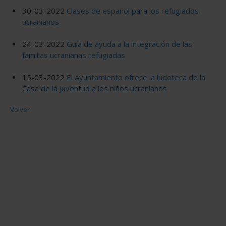
30-03-2022
Clases de español para los refugiados
ucranianos
24-03-2022
Guía de ayuda a la integración de las
familias ucranianas refugiadas
15-03-2022
El Ayuntamiento ofrece la ludoteca de la
Casa de la Juventud a los niños ucranianos
Volver