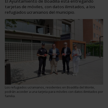
El Ayuntamiento de Boadilla está entregando
tarjetas de móviles, con datos ilimitados, a los
refugiados ucranianos del municipio.
Los refugiados ucranianos, residentes en Boadilla del Monte,
podrán acceder a una tarjeta para móviles con datos ilimitados por
familia.