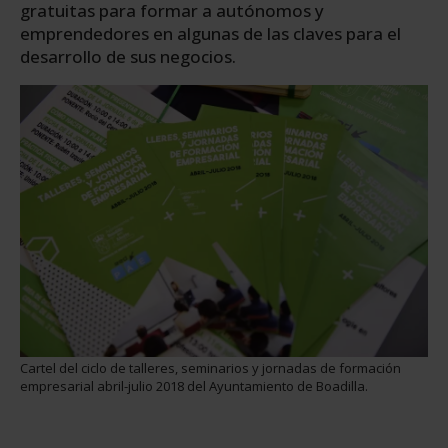
gratuitas para formar a autónomos y
emprendedores en algunas de las claves para el
desarrollo de sus negocios.
Cartel del ciclo de talleres, seminarios y jornadas de formación
empresarial abril-julio 2018 del Ayuntamiento de Boadilla.