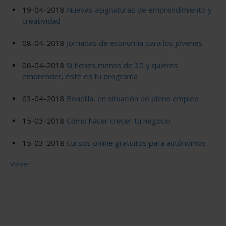
19-04-2018
Nuevas asignaturas de emprendimiento y
creatividad
08-04-2018
Jornadas de economía para los jóvenes
06-04-2018
Si tienes menos de 30 y quieres
emprender, éste es tu programa
03-04-2018
Boadilla, en situación de pleno empleo
15-03-2018
Cómo hacer crecer tu negocio
15-03-2018
Cursos online gratuitos para autónomos
Volver