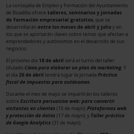
La concejalía de Empleo y Formación del Ayuntamiento
de Boadilla ofrece
talleres, seminarios y jornadas
de formación empresarial gratuitos
, que se
desarrollarán
entre los meses de abril y julio
y en
los que se aportarán claves sobre temas que afectan a
emprendedores y autónomos en el desarrollo de sus
negocios.
El próximo día
18 de abril
será el turno del taller
titulado
Cómo para elaborar un plan de marketing
. Y
el día
26 de abril
tendrá lugar la jornada
Práctica
fiscal de impuestos para autónomos
.
Durante el mes de mayo se impartirán los talleres
sobre
Escritura persuasiva web: para convertir
visitantes en clientes
(10 de mayo);
Plataformas web
y protección de datos
(17 de mayo); y
Taller práctico
de Google Analytics
(31 de mayo).