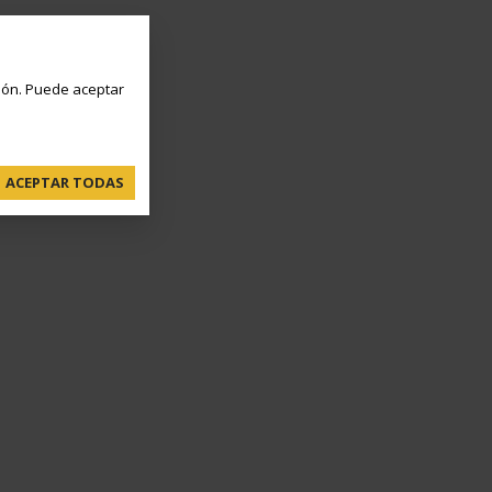
ón. Puede aceptar
ACEPTAR TODAS