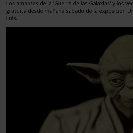
Los amantes de la 'Guerra de las Galaxias' y los v
gratuita desde mañana sábado de la exposición Uni
Luis.