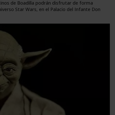
ecinos de Boadilla podrán disfrutar de forma
verso Star Wars, en el Palacio del Infante Don