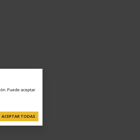
ón. Puede aceptar
ACEPTAR TODAS