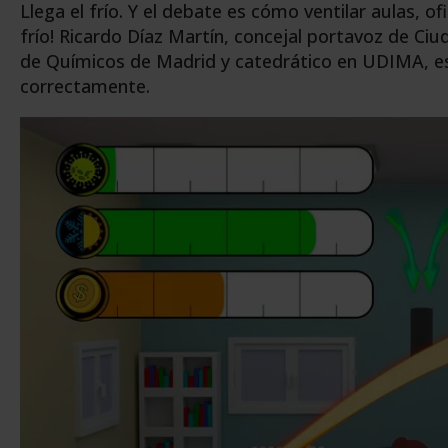
Llega el frío. Y el debate es cómo ventilar aulas, 
frío! Ricardo Díaz Martín, concejal portavoz de Ci
de Químicos de Madrid y catedrático en UDIMA, es
correctamente.