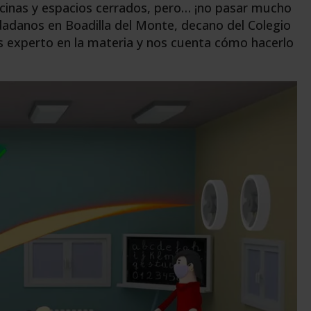
oficinas y espacios cerrados, pero… ¡no pasar mucho
udadanos en Boadilla del Monte, decano del Colegio
 experto en la materia y nos cuenta cómo hacerlo