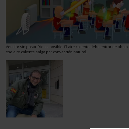
Ventilar sin pasar frío es posible. El aire caliente debe entrar de abajo
ese aire caliente salga por convección natural.