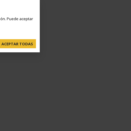
ón. Puede aceptar
ACEPTAR TODAS