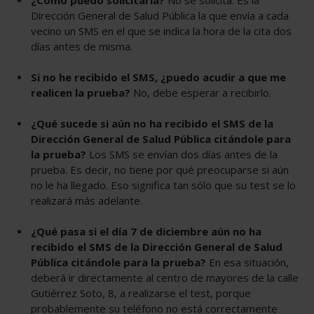
Dirección General de Salud Pública la que envía a cada
vecino un SMS en el que se indica la hora de la cita dos
días antes de misma.
Si no he recibido el SMS, ¿puedo acudir a que me
realicen la prueba?
No, debe esperar a recibirlo.
¿Qué sucede si aún no ha recibido el SMS de la
Dirección General de Salud Pública citándole para
la prueba?
Los SMS se envían dos días antes de la
prueba. Es decir, no tiene por qué preocuparse si aún
no le ha llegado. Eso significa tan sólo que su test se lo
realizará más adelante.
¿Qué pasa si el día 7 de diciembre aún no ha
recibido el SMS de la Dirección General de Salud
Pública citándole para la prueba?
En esa situación,
deberá ir directamente al centro de mayores de la calle
Gutiérrez Soto, 8, a realizarse el test, porque
probablemente su teléfono no está correctamente