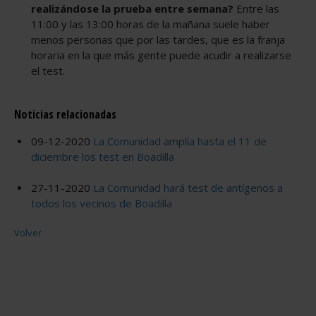
realizándose la prueba entre semana?
Entre las
11:00 y las 13:00 horas de la mañana suele haber
menos personas que por las tardes, que es la franja
horaria en la que más gente puede acudir a realizarse
el test.
Noticias relacionadas
09-12-2020
La Comunidad amplía hasta el 11 de
diciembre los test en Boadilla
27-11-2020
La Comunidad hará test de antígenos a
todos los vecinos de Boadilla
Volver