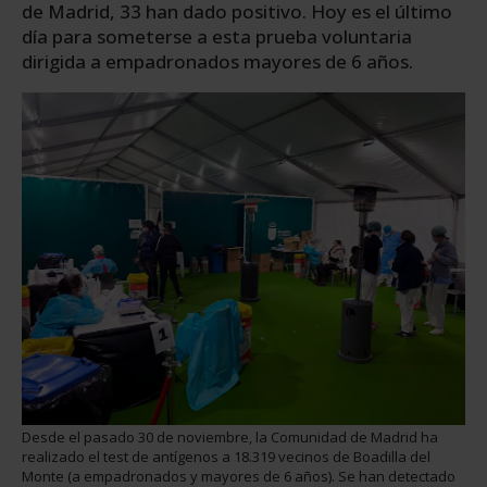
de Madrid, 33 han dado positivo. Hoy es el último
día para someterse a esta prueba voluntaria
dirigida a empadronados mayores de 6 años.
Desde el pasado 30 de noviembre, la Comunidad de Madrid ha
realizado el test de antígenos a 18.319 vecinos de Boadilla del
Monte (a empadronados y mayores de 6 años). Se han detectado