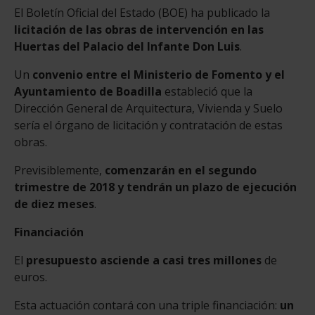
El Boletín Oficial del Estado (BOE) ha publicado la
licitación de las obras de intervención en las
Huertas del Palacio del Infante Don Luis
.
Un
convenio entre el Ministerio de Fomento y el
Ayuntamiento de Boadilla
estableció que la
Dirección General de Arquitectura, Vivienda y Suelo
sería el órgano de licitación y contratación de estas
obras.
Previsiblemente,
comenzarán en el segundo
trimestre de 2018 y tendrán un plazo de ejecución
de diez meses
.
Financiación
El
presupuesto asciende a casi tres millones
de
euros.
Esta actuación contará con una triple financiación:
un