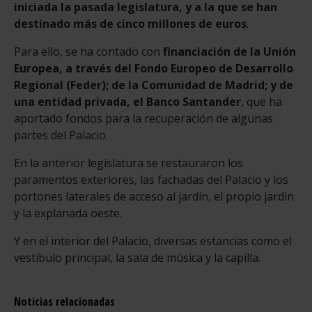
iniciada la pasada legislatura, y a la que se han
destinado más de cinco millones de euros
.
Para ello, se ha contado con
financiación de la Unión
Europea, a través del Fondo Europeo de Desarrollo
Regional (Feder); de la Comunidad de Madrid; y de
una entidad privada, el Banco Santander
, que ha
aportado fondos para la recuperación de algunas
partes del Palacio.
En la anterior legislatura se restauraron los
paramentos exteriores, las fachadas del Palacio y los
portones laterales de acceso al jardín, el propio jardin
y la explanada oeste.
Y en el interior del Palacio, diversas estancias como el
vestíbulo principal, la sala de música y la capilla.
Noticias relacionadas