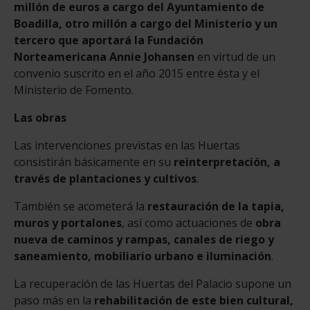
millón de euros a cargo del Ayuntamiento de
Boadilla, otro millón a cargo del Ministerio y un
tercero que aportará la Fundación
Norteamericana Annie Johansen
en virtud de un
convenio suscrito en el año 2015 entre ésta y el
Ministerio de Fomento.
Las obras
Las intervenciones previstas en las Huertas
consistirán básicamente en su
reinterpretación, a
través de plantaciones y cultivos
.
También se acometerá la
restauración de la tapia,
muros y portalones
, así como actuaciones de
obra
nueva de caminos y rampas, canales de riego y
saneamiento, mobiliario urbano e iluminación
.
La recuperación de las Huertas del Palacio supone un
paso más en la
rehabilitación de este bien cultural,