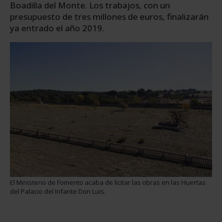
Boadilla del Monte. Los trabajos, con un
presupuesto de tres millones de euros, finalizarán
ya entrado el año 2019.
El Ministerio de Fomento acaba de licitar las obras en las Huertas
del Palacio del Infante Don Luis.