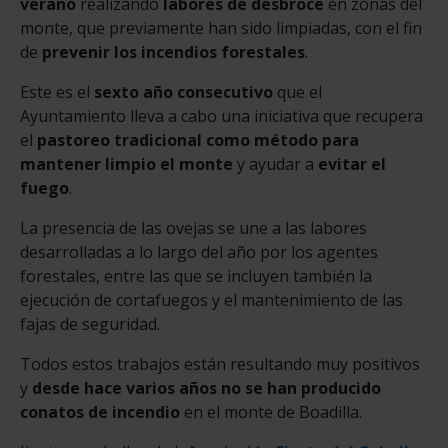
verano
realizando
labores de desbroce
en zonas del
monte, que previamente han sido limpiadas, con el fin
de
prevenir los incendios forestales
.
Este es el
sexto año consecutivo
que el
Ayuntamiento lleva a cabo una iniciativa que recupera
el
pastoreo tradicional como método para
mantener limpio el monte
y ayudar a
evitar el
fuego
.
La presencia de las ovejas se une a las labores
desarrolladas a lo largo del año por los agentes
forestales, entre las que se incluyen también la
ejecución de cortafuegos y el mantenimiento de las
fajas de seguridad.
Todos estos trabajos están resultando muy positivos
y
desde hace varios años no se han producido
conatos de incendio
en el monte de Boadilla.