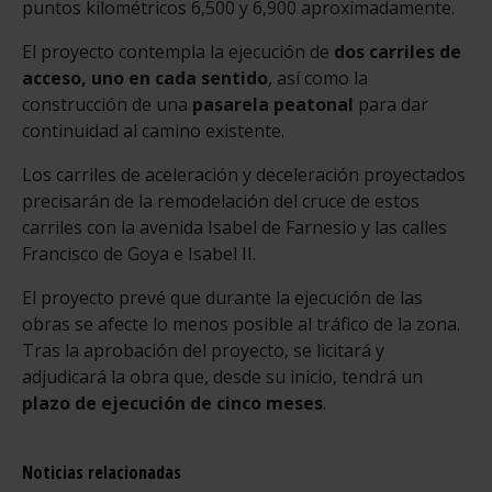
puntos kilométricos 6,500 y 6,900 aproximadamente.
El proyecto contempla la ejecución de
dos carriles de
acceso, uno en cada sentido
, así como la
construcción de una
pasarela peatonal
para dar
continuidad al camino existente.
Los carriles de aceleración y deceleración proyectados
precisarán de la remodelación del cruce de estos
carriles con la avenida Isabel de Farnesio y las calles
Francisco de Goya e Isabel II.
El proyecto prevé que durante la ejecución de las
obras se afecte lo menos posible al tráfico de la zona.
Tras la aprobación del proyecto, se licitará y
adjudicará la obra que, desde su inicio, tendrá un
plazo de ejecución de cinco meses
.
Noticias relacionadas