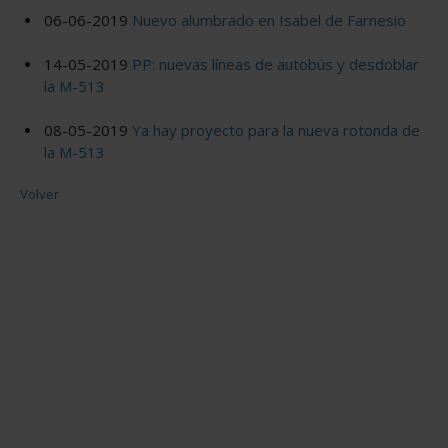
06-06-2019
Nuevo alumbrado en Isabel de Farnesio
14-05-2019
PP: nuevas líneas de autobús y desdoblar
la M-513
08-05-2019
Ya hay proyecto para la nueva rotonda de
la M-513
Volver