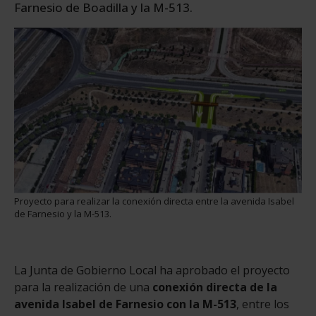
Farnesio de Boadilla y la M-513.
Proyecto para realizar la conexión directa entre la avenida Isabel
de Farnesio y la M-513.
La Junta de Gobierno Local ha aprobado el proyecto
para la realización de una
conexión directa de la
avenida Isabel de Farnesio con la M-513
, entre los