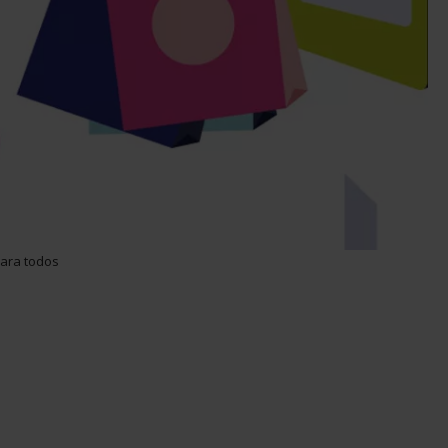
para todos