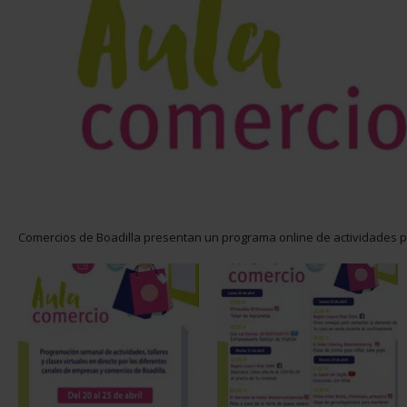
Comercios de Boadilla presentan un programa online de actividades 