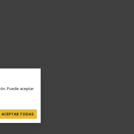
ón. Puede aceptar
ACEPTAR TODAS