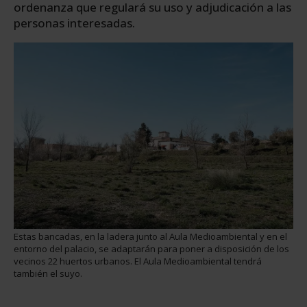
ordenanza que regulará su uso y adjudicación a las
personas interesadas.
Estas bancadas, en la ladera junto al Aula Medioambiental y en el
entorno del palacio, se adaptarán para poner a disposición de los
vecinos 22 huertos urbanos. El Aula Medioambiental tendrá
también el suyo.