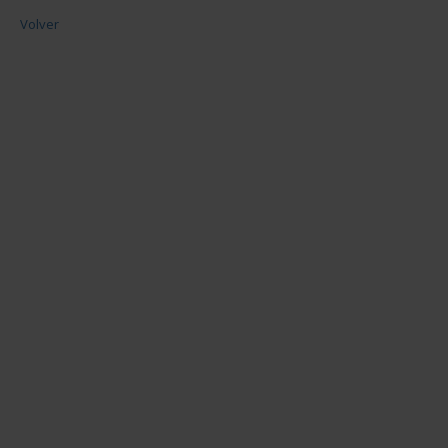
Volver