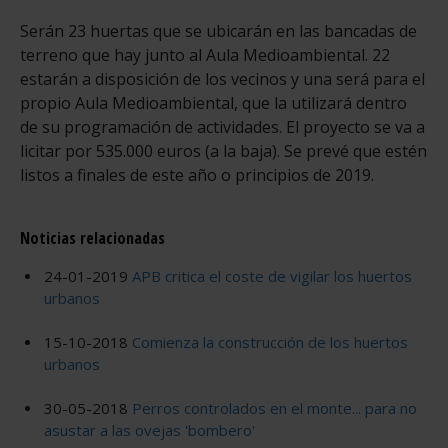
Serán 23 huertas que se ubicarán en las bancadas de
terreno que hay junto al Aula Medioambiental. 22
estarán a disposición de los vecinos y una será para el
propio Aula Medioambiental, que la utilizará dentro
de su programación de actividades. El proyecto se va a
licitar por 535.000 euros (a la baja). Se prevé que estén
listos a finales de este año o principios de 2019.
Noticias relacionadas
24-01-2019
APB critica el coste de vigilar los huertos
urbanos
15-10-2018
Comienza la construcción de los huertos
urbanos
30-05-2018
Perros controlados en el monte... para no
asustar a las ovejas 'bombero'