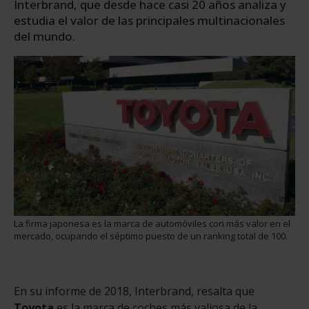
Interbrand, que desde hace casi 20 años analiza y
estudia el valor de las principales multinacionales
del mundo.
La firma japonesa es la marca de automóviles con más valor en el
mercado, ocupando el séptimo puesto de un ranking total de 100.
En su informe de 2018, Interbrand, resalta que
Toyota
es la marca de coches más valiosa de la