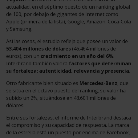
actualidad, en el séptimo puesto de un ranking global
de 100, por debajo de gigantes de Internet como
Apple (primera de la lista), Google, Amazon, Coca-Cola
y Samsung.
Así las cosas, el estudio refleja que posee un valor de
53.404 millones de dólares
(46.464 millones de
euros), con un
crecimiento en un año del 6%
.
Interbrand también valora
factores que determinan
su fortaleza: autenticidad, relevancia y presencia.
Otro fabricante bien situado es
Mercedes-Benz
, que
se sitúa en el octavo puesto del ranking; su valor ha
subido un 2%, situándose en 48.601 millones de
dólares.
Entre sus fortalezas, el informe de Interbrand destaca
el compromiso y su capacidad de respuesta. La marca
de la estrella está un puesto por encima de Facebook,