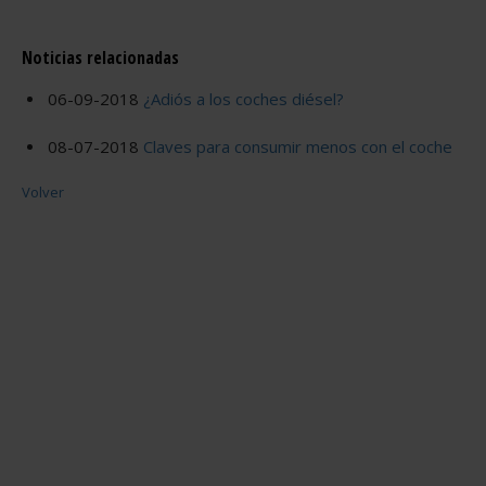
Noticias relacionadas
06-09-2018
¿Adiós a los coches diésel?
08-07-2018
Claves para consumir menos con el coche
Volver