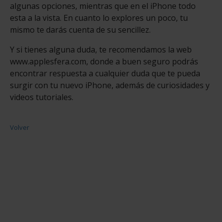
algunas opciones, mien­tras que en el iPhone todo
esta a la vista. En cuanto lo explores un poco, tu
mismo te darás cuenta de su sencillez.
Y si tienes alguna duda, te recomendamos la web
www.applesfera.com, donde a buen seguro podrás
encontrar respuesta a cualquier duda que te pueda
surgir con tu nuevo iPhone, además de curiosidades y
videos tutoriales.
Volver