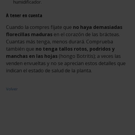
humidificador.
A tener en cuenta
Cuando la compres fíjate que
no haya demasiadas
florecillas maduras
en el corazón de las brácteas.
Cuantas más tenga, menos durará. Comprueba
también que
no tenga tallos rotos, podridos y
manchas en las hojas
(hongo Botritis); a veces las
venden envueltas y no se aprecian estos detalles que
indican el estado de salud de la planta.
Volver