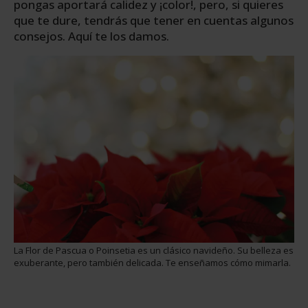
pongas aportará calidez y ¡color!, pero, si quieres
que te dure, tendrás que tener en cuentas algunos
consejos. Aquí te los damos.
La Flor de Pascua o Poinsetia es un clásico navideño. Su belleza es
exuberante, pero también delicada. Te enseñamos cómo mimarla.