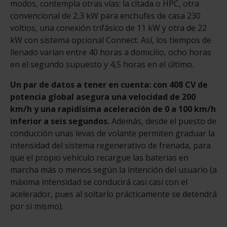
modos, contempla otras vías: la citada o HPC, otra
convencional de 2,3 kW para enchufes de casa 230
voltios, una conexión trifásico de 11 kW y otra de 22
kW con sistema opcional Connect. Así, los tiempos de
llenado varían entre 40 horas a domicilio, ocho horas
en el segundo supuesto y 4,5 horas en el último.
Un par de datos a tener en cuenta: con 408 CV de
potencia global asegura una velocidad de 200
km/h y una rapidísima aceleración de 0 a 100 km/h
inferior a seis segundos.
Además, desde el puesto de
conducción unas levas de volante permiten graduar la
intensidad del sistema regenerativo de frenada, para
que el propio vehículo recargue las baterías en
marcha más o menos según la intención del usuario (a
máxima intensidad se conducirá casi casi con el
acelerador, pues al soltarlo prácticamente se detendrá
por si mismo).