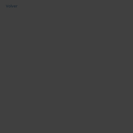
Volver