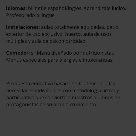
Idiomas:
bilingüe español/inglés. Aprendizaje lúdico.
Profesorado bilingüe.
Instalaciones:
aulas totalmente equipadas, patio
exterior de uso exclusivo, huerto, aula de usos
múltiples y aula de psicomotricidad.
Comedor:
sí. Menú diseñado por nutricionistas.
Menús especiales para alergias e intolerancias.
Propuesta educativa basada en la atención a las
necesidades individuales con metodología activa y
participativa que convierte a nuestros alumnos en
protagonistas de su propio crecimiento.