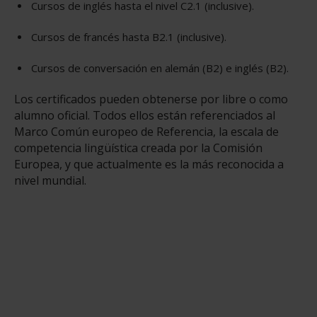
Cursos de inglés hasta el nivel C2.1 (inclusive).
Cursos de francés hasta B2.1 (inclusive).
Cursos de conversación en alemán (B2) e inglés (B2).
Los certificados pueden obtenerse por libre o como
alumno oficial. Todos ellos están referenciados al
Marco Común europeo de Referencia, la escala de
competencia lingüística creada por la Comisión
Europea, y que actualmente es la más reconocida a
nivel mundial.