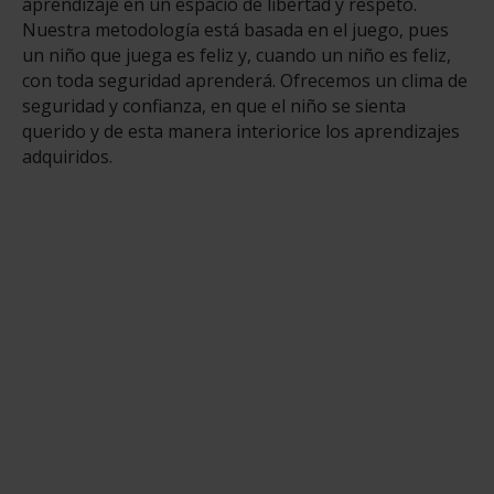
aprendizaje en un espacio de libertad y respeto.
Nuestra metodología está basada en el juego, pues
un niño que juega es feliz y, cuando un niño es feliz,
con toda seguridad aprenderá. Ofrecemos un clima de
seguridad y confianza, en que el niño se sienta
querido y de esta manera interiorice los aprendizajes
adquiridos.