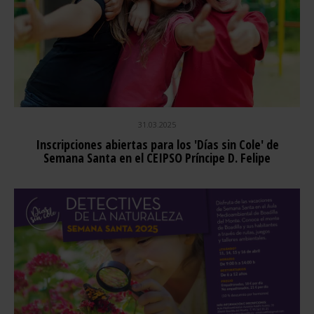
31.03.2025
Inscripciones abiertas para los 'Días sin Cole' de
Semana Santa en el CEIPSO Príncipe D. Felipe