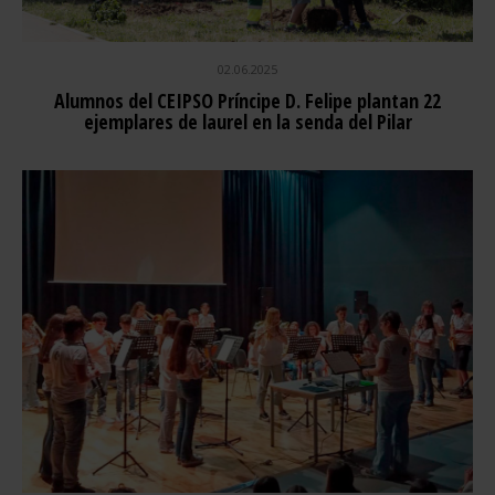
02.06.2025
Alumnos del CEIPSO Príncipe D. Felipe plantan 22
ejemplares de laurel en la senda del Pilar