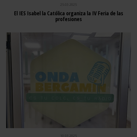
25.03.2025
El IES Isabel la Católica organiza la IV Feria de las
profesiones
10.03.2025