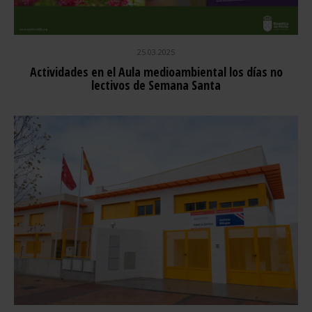
25.03.2025
Actividades en el Aula medioambiental los días no
lectivos de Semana Santa