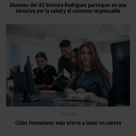
Alumnos del IES Ventura Rodríguez participan en una
iniciativa por la salud y el consumo responsable
12.05.2025
Ciclos formativos: más oferta a tener en cuenta