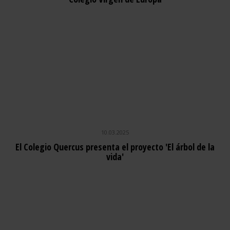
10.03.2025
El Colegio Quercus presenta el proyecto 'El árbol de la
vida'