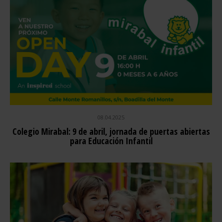
08.04.2025
Colegio Mirabal: 9 de abril, jornada de puertas abiertas
para Educación Infantil