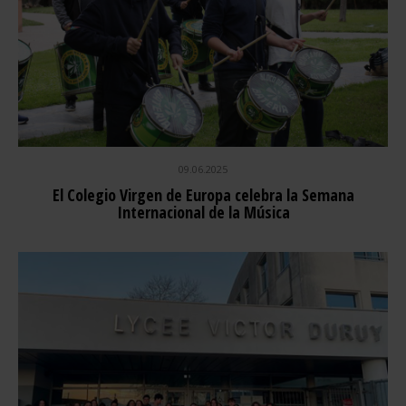
09.06.2025
El Colegio Virgen de Europa celebra la Semana
Internacional de la Música