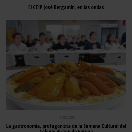
El CEIP José Bergamín, en las ondas
10.03.2025
La gastronomía, protagonista de la Semana Cultural del
Colegio Virgen de Europa