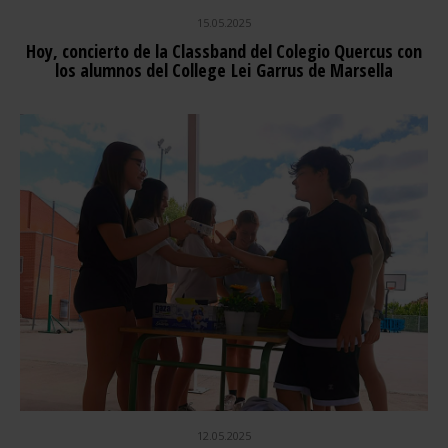
15.05.2025
Hoy, concierto de la Classband del Colegio Quercus con
los alumnos del College Lei Garrus de Marsella
12.05.2025