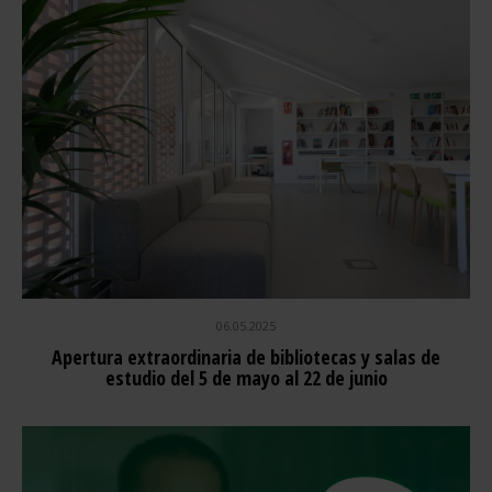
06.05.2025
Apertura extraordinaria de bibliotecas y salas de
estudio del 5 de mayo al 22 de junio