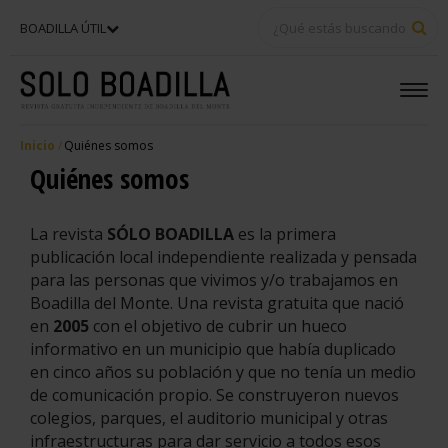
BU
BOADILLA ÚTIL
Inicio
Quiénes somos
Quiénes somos
La revista
SÓLO BOADILLA
es la primera
publicación local independiente realizada y pensada
para las personas que vivimos y/o trabajamos en
Boadilla del Monte. Una revista gratuita que nació
en
2005
con el objetivo de cubrir un hueco
informativo en un municipio que había duplicado
en cinco años su población y que no tenía un medio
de comunicación propio. Se construyeron nuevos
colegios, parques, el auditorio municipal y otras
infraestructuras para dar servicio a todos esos