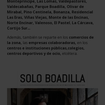
Montepríncipe, Las Lomas, Valdepastores,
Valdecabañas, Parque Boadilla, Olivar de
Mirabal, Pino Centinela, Bonanza, Residencial
Las Eras, Viñas Viejas, Monte de las Encinas,
Norte Encinar, Valenoso, El Pastel
,
La Cárcava,
Cortijo Sur...
Además, también se reparte en los
comercios de
la zona,
las
empresas colaboradoras,
en los
centros e instituciones públicas,
colegios,
centros deportivos y de ocio,
etcétera.