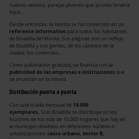
nuevos vecinos, parejas jóvenes que pronto tendría
hijos...
Desde entonces, la revista se ha convertido en un
referente informativo
para todos los habitantes
de Boadilla del Monte. Sus páginas son un reflejo
de Boadilla y sus gentes, de los cambios de la
ciudad, los comercios...
Como publicación gratuita, se financia con la
publicidad de las empresas e instituciones
que
se anuncian en la misma.
Distribución puerta a puerta
Con una tirada mensual de
18.000
ejemplares,
Solo Boadilla se distribuye en los
buzones de los más de 15.000 hogares que hay en
el municipio divididos en diferentes núcleos o
urbanizaciones:
casco urbano, sector B,