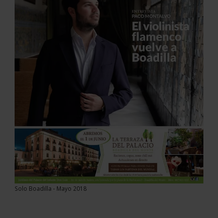
Solo Boadilla - Mayo 2018