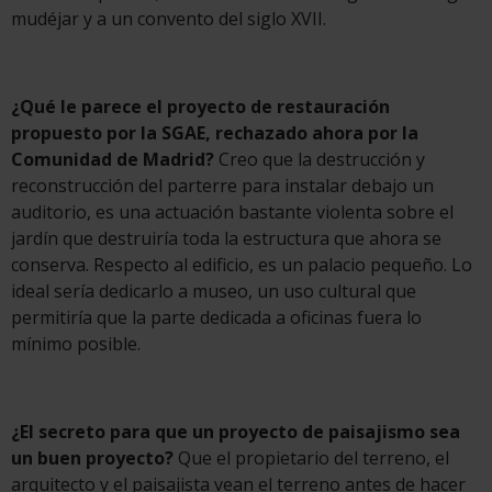
mudéjar y a un convento del siglo XVII.
¿Qué le parece el proyecto de restauración
propuesto por la SGAE, rechazado ahora por la
Comunidad de Madrid?
Creo que la destrucción y
reconstrucción del parterre para instalar debajo un
auditorio, es una actuación bastante violenta sobre el
jardín que destruiría toda la estructura que ahora se
conserva. Respecto al edificio, es un palacio pequeño. Lo
ideal sería dedicarlo a museo, un uso cultural que
permitiría que la parte dedicada a oficinas fuera lo
mínimo posible.
¿El secreto para que un proyecto de paisajismo sea
un buen proyecto?
Que el propietario del terreno, el
arquitecto y el paisajista vean el terreno antes de hacer