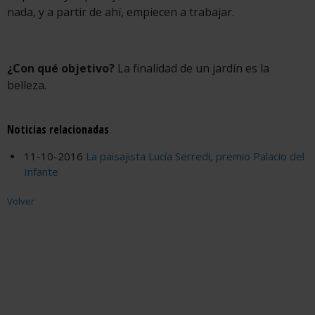
nada, y a partir de ahí, empiecen a trabajar.
¿Con qué objetivo?
La finalidad de un jardín es la
belleza.
Noticias relacionadas
11-10-2016
La paisajista Lucía Serredi, premio Palacio del
Infante
Volver