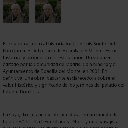
Es coautora, junto al historiador José Luis Souto, del
libro Jardines del palacio de Boadilla del Monte- Estudio
histórico y propuesta de restauración. Un volumen
editado por la Comunidad de Madrid, Caja Madrid y el
Ayuntamiento de Boadilla del Monte en 2001. En
definitiva, una obra bastante esclarecedora sobre el
valor histórico y significado de los jardines del palacio del
Infante Don Luis.
La suya, dice, es una profesión dura “en un mundo de
hombres”. En ella lleva 34 años. “No soy una paisajista