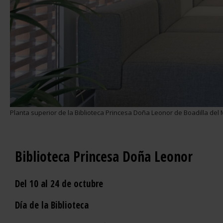
Planta superior de la Biblioteca Princesa Doña Leonor de Boadilla del
Biblioteca Princesa Doña Leonor
Del 10 al 24 de octubre
Día de la Biblioteca