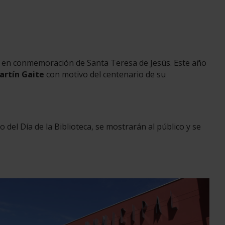
e, en conmemoración de Santa Teresa de Jesús. Este año
rtín Gaite
con motivo del centenario de su
del Día de la Biblioteca, se mostrarán al público y se