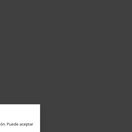
ón. Puede aceptar