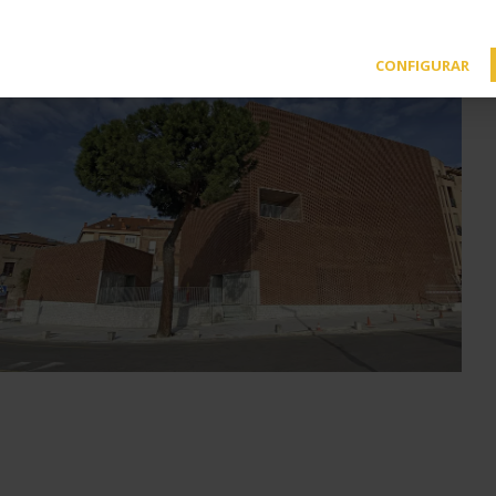
CONFIGURAR