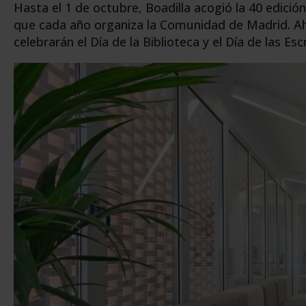
Hasta el 1 de octubre, Boadilla acogió la 40 edición 
que cada año organiza la Comunidad de Madrid. Ahor
celebrarán el Día de la Biblioteca y el Día de las Es