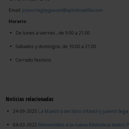
Email:
joseortegaygasset@aytoboadilla.com
Horario
De lunes a viernes , de 9.00 a 21.00
Sábados y domingos, de 10.00 a 21.00
Cerrado festivos
Noticias relacionadas
24-09-2025
La Muestra del libro infantil y juvenil llega
04-03-2022
Bienvenidos a la nueva Biblioteca-teatro 