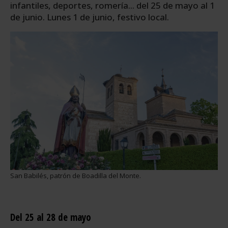
infantiles, deportes, romería... del 25 de mayo al 1
de junio. Lunes 1 de junio, festivo local.
San Babilés, patrón de Boadilla del Monte.
Del 25 al 28 de mayo