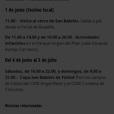
1 de junio (festivo local)
11.00 - Visita al cerro de San Babilés.
Salida a pie
desde el Ferial de Boadilla.
De 11.00 a 14.00 y de 16.00 a 20.30 - Actividades
infantiles
en el Parque Virgen del Pilar (calle Eduardo
Asenjo Carrasco).
Del 6 de junio al 5 de julio
Sábados, de 16.00 a 22.00, y domingos, de 9.00 a
21.00 - Copa San Babilés de fútbol 7
en los campos
de fútbol del CDM Ángel Nieto y el CDM Condesa de
Chinchón.
Noticias relacionadas