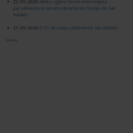
22-05-2026
Metro Ligero Oeste interrumpirá
parcialmente el servicio durante las fiestas de San
Babilés
21-05-2026
El 31 de mayo celebramos San Babilés
Volver