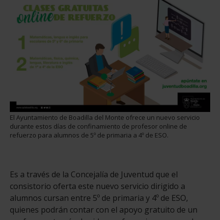
El Ayuntamiento de Boadilla del Monte ofrece un nuevo servicio
durante estos días de confinamiento de profesor online de
refuerzo para alumnos de 5º de primaria a 4º de ESO.
Es a través de la Concejalía de Juventud que el
consistorio oferta este nuevo servicio dirigido a
alumnos cursan entre 5º de primaria y 4º de ESO,
quienes podrán contar con el apoyo gratuito de un