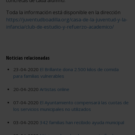
concretas de cada alumno.
Toda la información está disponible en la dirección
https://juventudboadilla.org/casa-de-la-juventud-y-la-
infancia/club-de-estudio-y-refuerzo-academico/
Noticias relacionadas
23-04-2020
El Brillante dona 2.500 kilos de comida
para familias vulnerables
20-04-2020
Artistas online
07-04-2020
El Ayuntamiento compensará las cuotas de
los servicios municipales no utilizados
03-04-2020
342 familias han recibido ayuda municipal